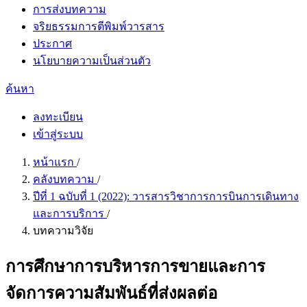
การส่งบทความ
จริยธรรมการตีพิมพ์วารสาร
ประกาศ
นโยบายความเป็นส่วนตัว
ค้นหา
ลงทะเบียน
เข้าสู่ระบบ
หน้าแรก
/
คลังบทความ
/
ปีที่ 1 ฉบับที่ 1 (2022): วารสารวิชาการการบินการเดินทาง
และการบริการ
/
บทความวิจัย
การศึกษาการบริหารการขายและการ
จัดการความสัมพันธ์ที่ส่งผลต่อ