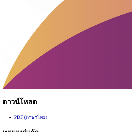
ดาวน์โหลด
PDF (ภาษาไทย)