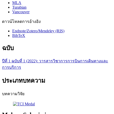
MLA
Turabian
Vancouver
ดาวน์โหลดการอ้างอิง
Endnote/Zotero/Mendeley (RIS)
BibTeX
ฉบับ
ปีที่ 1 ฉบับที่ 1 (2022): วารสารวิชาการการบินการเดินทางและ
การบริการ
ประเภทบทความ
บทความวิจัย