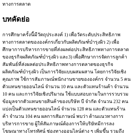
ทางการตลาด
บทคัดย่อ
การศึกษาครั้งนี้มีวัตถุประสงค์ 1) เพื่อวัดระดับประสิทธิภาพ
ทางการตลาดขององค์กรเกี่ยวกับผลิตภัณฑ์บำรุงผิว 2) เพื่อ
ศึกษาการบริหารการขายที่ส่งผลต่อประสิทธิภาพทางการตลาด
ของธุรกิจผลิตภัณฑ์บำรุงผิว และ3) เพื่อศึกษาการจัดการลูกค้า
สัมพันธ์ที่ส่งผลต่อประสิทธิภาพทางการตลาดของธุรกิจ
ผลิตภัณฑ์บำรุงผิว เป็นการวิจัยแบบผสมผสาน โดยการวิจัยเชิง
คุณภาพ ใช้การสัมภาษณ์พนักงานขายขององค์กร จำนวน 5 คน
ตัวแทนขายออนไลน์ จำนวน 10 คน และตัวแทนร้านค้า จำนวน
10 คน และการวิจัยเชิงปริมาณ ใช้แบบสอบถามในการรวบรวม
ข้อมูลจากตัวแทนขายสินค้าของบริษัท บี จำกัด จำนวน 232 คน
แบ่งเป็นตัวแทนขายออนไลน์ จำนวน 128 คน และตัวแทนร้าน
ค้า จำนวน 104 คน ผลการสัมภาษณ์ พบว่า ด้านแนวทางการ
บริหารการขาย ผู้ให้สัมภาษณ์ต้องการให้บริษัทมีการลง
โฆษณาทางโทรทัศน์ ช่องทางออนไลน์ต่าง ๆ เพิ่มขึ้น รวมถึง