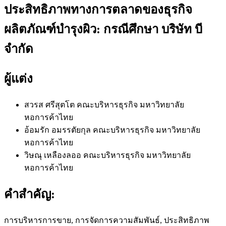
ประสิทธิภาพทางการตลาดของธุรกิจ
ผลิตภัณฑ์บำรุงผิว: กรณีศึกษา บริษัท บี
จำกัด
ผู้แต่ง
สวรส ศรีสุตโต
คณะบริหารธุรกิจ มหาวิทยาลัย
หอการค้าไทย
อ้อมรัก อมรรตัยกุล
คณะบริหารธุรกิจ มหาวิทยาลัย
หอการค้าไทย
วิษณุ เหลืองลออ
คณะบริหารธุรกิจ มหาวิทยาลัย
หอการค้าไทย
คำสำคัญ:
การบริหารการขาย, การจัดการความสัมพันธ์, ประสิทธิภาพ