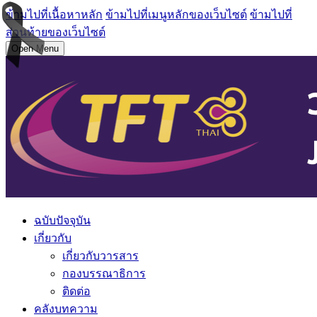
ข้ามไปที่เนื้อหาหลัก
ข้ามไปที่เมนูหลักของเว็บไซต์
ข้ามไปที่
ส่วนท้ายของเว็บไซต์
Open Menu
ฉบับปัจจุบัน
เกี่ยวกับ
เกี่ยวกับวารสาร
กองบรรณาธิการ
ติดต่อ
คลังบทความ