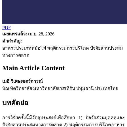
PDF
เผยแพร่แล้ว:
เม.ย. 28, 2026
คำสำคัญ:
อาหารประเภทหม้อไฟ พฤติกรรมการบริโภค ปัจจัยส่วนประสม
ทางการตลาด
Main Article Content
เมธี วิเศษเขตร์การณ์
บัณฑิตวิทยาลัย มหาวิทยาลัยเวสเทิร์น ปทุมธานี ประเทศไทย
บทคัดย่อ
การวิจัยครั้งนี้มีวัตถุประสงค์เพื่อศึกษา 1) ปัจจัยส่วนบุคคลและ
ปัจจัยส่วนประสมทางการตลาด 2) พฤติกรรมการบริโภคอาหาร