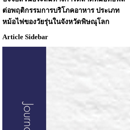
ต่อพฤติกรรมการบริโภคอาหาร ประเภท
หม้อไฟของวัยรุ่นในจังหวัดพิษณุโลก
Article Sidebar