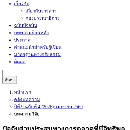
เกี่ยวกับ
เกี่ยวกับวารสาร
กองบรรณาธิการ
ฉบับปัจจุบัน
บทความย้อนหลัง
ประกาศ
คำแนะนำสำหรับผู้เขียน
มาตรฐานทางจริยธรรม
ติดต่อ
ค้นหา
หน้าแรก
คลังบทความ
ปีที่ 9 ฉบับที่ 4 (2026): เมษายน 2569
บทความวิจัย
ปัจจัยส่วนประสมทางการตลาดที่มีอิทธิพล