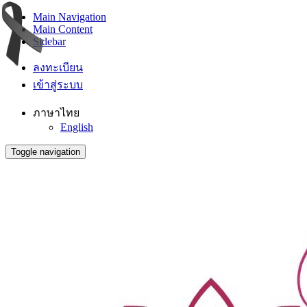
Main Navigation
Main Content
Sidebar
ลงทะเบียน
เข้าสู่ระบบ
ภาษาไทย
English
Toggle navigation