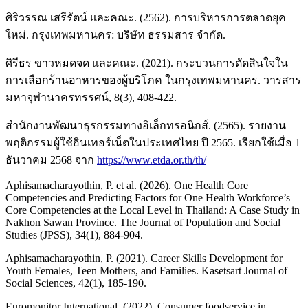
ศิริวรรณ เสรีรัตน์ และคณะ. (2562). การบริหารการตลาดยุค
ใหม่. กรุงเทพมหานคร: บริษัท ธรรมสาร จำกัด.
ศิรีธร ขาวหมดจด และคณะ. (2021). กระบวนการตัดสินใจใน
การเลือกร้านอาหารของผู้บริโภค ในกรุงเทพมหานคร. วารสาร
มหาจุฬานาครทรรศน์, 8(3), 408-422.
สำนักงานพัฒนาธุรกรรมทางอิเล็กทรอนิกส์. (2565). รายงาน
พฤติกรรมผู้ใช้อินเทอร์เน็ตในประเทศไทย ปี 2565. เรียกใช้เมื่อ 1
ธันวาคม 2568 จาก
https://www.etda.or.th/th/
Aphisamacharayothin, P. et al. (2026). One Health Core
Competencies and Predicting Factors for One Health Workforce’s
Core Competencies at the Local Level in Thailand: A Case Study in
Nakhon Sawan Province. The Journal of Population and Social
Studies (JPSS), 34(1), 884-904.
Aphisamacharayothin, P. (2021). Career Skills Development for
Youth Females, Teen Mothers, and Families. Kasetsart Journal of
Social Sciences, 42(1), 185-190.
Euromonitor International. (2022). Consumer foodservice in