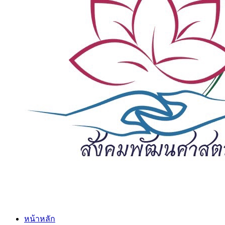
หน้าหลัก