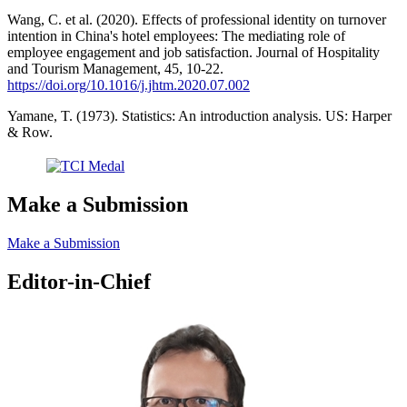
Wang, C. et al. (2020). Effects of professional identity on turnover
intention in China's hotel employees: The mediating role of
employee engagement and job satisfaction. Journal of Hospitality
and Tourism Management, 45, 10-22.
https://doi.org/10.1016/j.jhtm.2020.07.002
Yamane, T. (1973). Statistics: An introduction analysis. US: Harper
& Row.
Make a Submission
Make a Submission
Editor-in-Chief