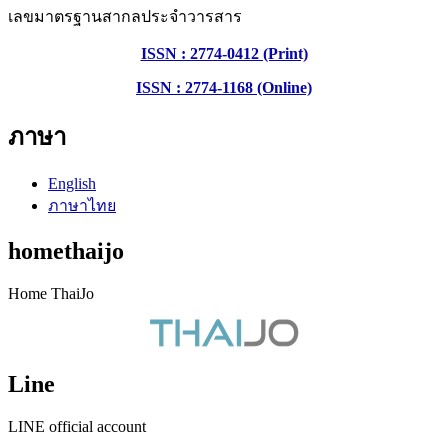
เลขมาตรฐานสากลประจำวารสาร
ISSN : 2774-0412 (Print)
ISSN : 2774-1168 (Online)
ภาษา
English
ภาษาไทย
homethaijo
Home ThaiJo
Line
LINE official account