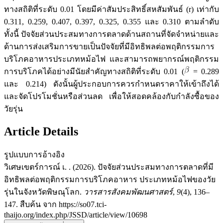
ทางสถิติที่ระดับ 0.01 โดยมีค่าสัมประสิทธิ์สหสัมพันธ์ (r) เท่ากับ
0.311, 0.259, 0.407, 0.397, 0.325, 0.355 และ 0.310 ตามลำดับ
ทั้งนี้ ปัจจัยส่วนประสมทางการตลาดด้านสถานที่จัดจำหน่ายและ
ด้านการส่งเสริมการขายเป็นปัจจัยที่มีอิทธิพลต่อพฤติกรรมการ
บริโภคอาหารประเภทหม้อไฟ และสามารถพยากรณ์พฤติกรรม
การบริโภคได้อย่างมีนัยสำคัญทางสถิติที่ระดับ 0.01 (
= 0.289
และ 0.214) ดังนั้นผู้ประกอบการควรกำหนดราคาให้เข้าถึงได้
และจัดโปรโมชั่นหรือส่วนลด เพื่อให้สอดคล้องกับกำลังซื้อของ
วัยรุ่น
Article Details
รูปแบบการอ้างอิง
วิเศษเขตร์การณ์ เ. . (2026). ปัจจัยส่วนประสมทางการตลาดที่มี
อิทธิพลต่อพฤติกรรมการบริโภคอาหาร ประเภทหม้อไฟของวัย
รุ่นในจังหวัดพิษณุโลก.
วารสารสังคมพัฒนศาสตร์
,
9
(4), 136–
147. สืบค้น จาก https://so07.tci-
thaijo.org/index.php/JSSD/article/view/10698