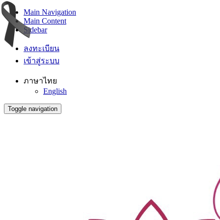
Main Navigation
Main Content
Sidebar
ลงทะเบียน
เข้าสู่ระบบ
ภาษาไทย
English
Toggle navigation