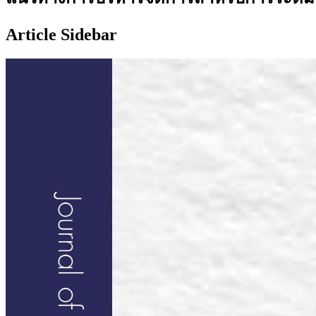
Article Sidebar