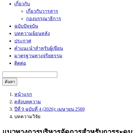
เกี่ยวกับ
เกี่ยวกับวารสาร
กองบรรณาธิการ
ฉบับปัจจุบัน
บทความย้อนหลัง
ประกาศ
คำแนะนำสำหรับผู้เขียน
มาตรฐานทางจริยธรรม
ติดต่อ
ค้นหา
หน้าแรก
คลังบทความ
ปีที่ 9 ฉบับที่ 4 (2026): เมษายน 2569
บทความวิจัย
แนวทางการบริหารจัดการสำหรับการระดมท