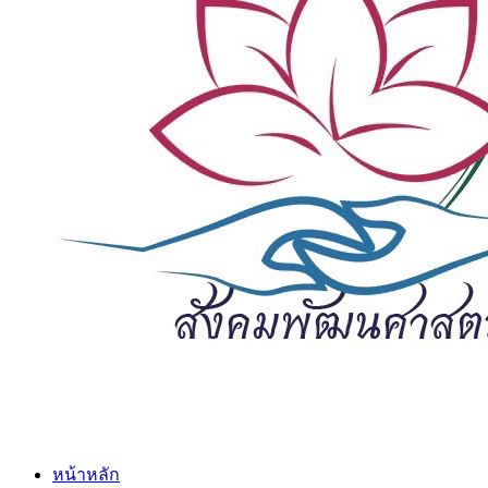
หน้าหลัก