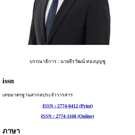
บรรณาธิการ : นายธีรวัฒน์ ทองบุญชู
issn
เลขมาตรฐานสากลประจำวารสาร
ISSN : 2774-0412 (Print)
ISSN : 2774-1168 (Online)
ภาษา