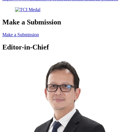
Make a Submission
Make a Submission
Editor-in-Chief