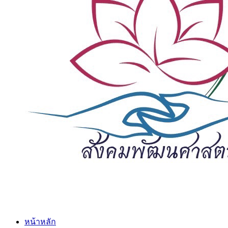
หน้าหลัก