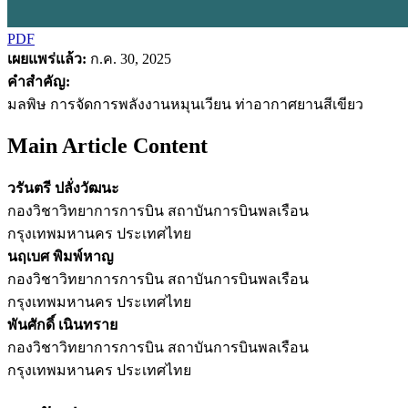
PDF
เผยแพร่แล้ว:
ก.ค. 30, 2025
คำสำคัญ:
มลพิษ การจัดการพลังงานหมุนเวียน ท่าอากาศยานสีเขียว
Main Article Content
วรันตรี ปลั่งวัฒนะ
กองวิชาวิทยาการการบิน สถาบันการบินพลเรือน
กรุงเทพมหานคร ประเทศไทย
นฤเบศ พิมพ์หาญ
กองวิชาวิทยาการการบิน สถาบันการบินพลเรือน
กรุงเทพมหานคร ประเทศไทย
พันศักดิ์ เนินทราย
กองวิชาวิทยาการการบิน สถาบันการบินพลเรือน
กรุงเทพมหานคร ประเทศไทย