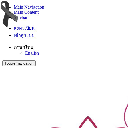
Main Navigation
Main Content
Sidebar
ลงทะเบียน
เข้าสู่ระบบ
ภาษาไทย
English
Toggle navigation