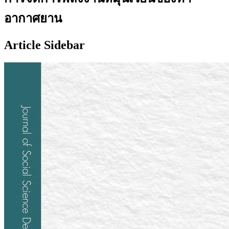
อากาศยาน
Article Sidebar