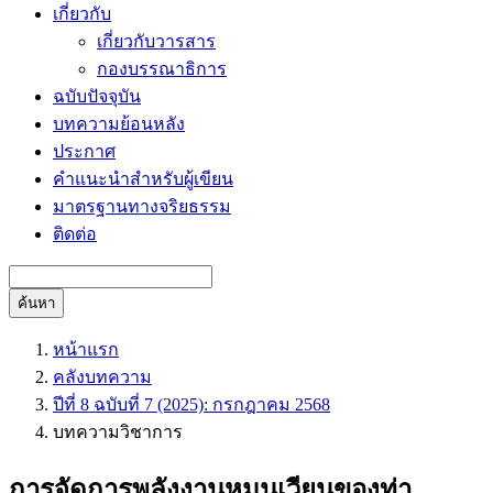
เกี่ยวกับ
เกี่ยวกับวารสาร
กองบรรณาธิการ
ฉบับปัจจุบัน
บทความย้อนหลัง
ประกาศ
คำแนะนำสำหรับผู้เขียน
มาตรฐานทางจริยธรรม
ติดต่อ
ค้นหา
หน้าแรก
คลังบทความ
ปีที่ 8 ฉบับที่ 7 (2025): กรกฎาคม 2568
บทความวิชาการ
การจัดการพลังงานหมุนเวียนของท่า