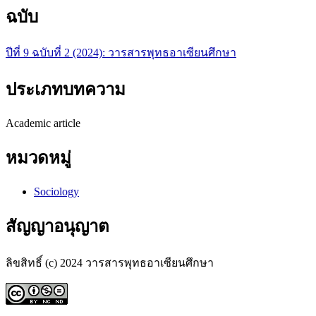
ฉบับ
ปีที่ 9 ฉบับที่ 2 (2024): วารสารพุทธอาเซียนศึกษา
ประเภทบทความ
Academic article
หมวดหมู่
Sociology
สัญญาอนุญาต
ลิขสิทธิ์ (c) 2024 วารสารพุทธอาเซียนศึกษา