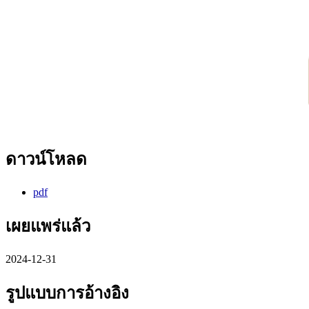
ดาวน์โหลด
pdf
เผยแพร่แล้ว
2024-12-31
รูปแบบการอ้างอิง