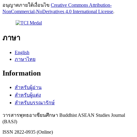
อนุญาตภายใต้เงื่อนไข
Creative Commons Attribution-
NonCommercial-NoDerivatives 4.0 International License
.
ภาษา
English
ภาษาไทย
Information
สำหรับผู้อ่าน
สำหรับผู้แต่ง
สำหรับบรรณารักษ์
วารสารพุทธอาเซียนศึกษา Buddhist ASEAN Studies Journal
(BASJ)
ISSN 2822-0935 (Online)