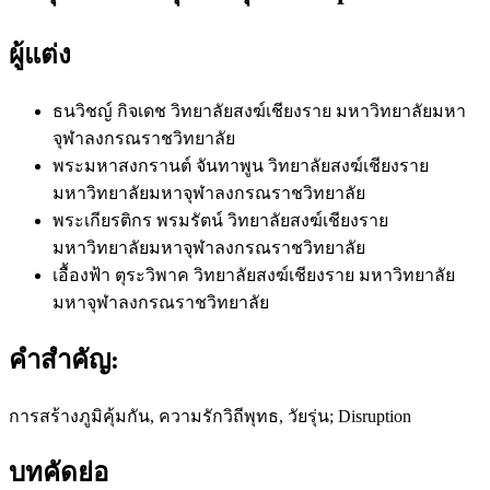
ผู้แต่ง
ธนวิชญ์ กิจเดช
วิทยาลัยสงฆ์เชียงราย มหาวิทยาลัยมหา
จุฬาลงกรณราชวิทยาลัย
พระมหาสงกรานต์ จันทาพูน
วิทยาลัยสงฆ์เชียงราย
มหาวิทยาลัยมหาจุฬาลงกรณราชวิทยาลัย
พระเกียรติกร พรมรัตน์
วิทยาลัยสงฆ์เชียงราย
มหาวิทยาลัยมหาจุฬาลงกรณราชวิทยาลัย
เอื้องฟ้า ตุระวิพาค
วิทยาลัยสงฆ์เชียงราย มหาวิทยาลัย
มหาจุฬาลงกรณราชวิทยาลัย
คำสำคัญ:
การสร้างภูมิคุ้มกัน, ความรักวิถีพุทธ, วัยรุ่น; Disruption
บทคัดย่อ