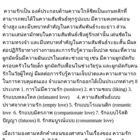
ความรักเป็น องค์ประกอบด้านความใกล้ชิดเป็นแกนหลักที่
สามารถพบได้ในความสัมพันธ์ทุกรูปแบบ มีความคงทนค่อน
ข้างสูง และมีบทบาทสำคัญในความสัมพันธ์ระยะยาว ส่วน
ความเสน่หามักพบในความสัมพันธ์เชิงคู่รักเท่านั้น เด่นชัดใน
ความทรงจำ และมีบทบาทสำคัญในความสัมพันธ์ระยะสั้น มีผล
ต่อปฏิกิริยาทางร่างกายและการรับรู้ความเจ็บปวด ขณะที่ความ
ผูกมัดนั้นมีความผันแปรในแต่ละช่วงอายุ เช่น มีความผูกมัดกับ
ครอบครัวในวัยเด็ก ผูกมัดกับเพื่อนในช่วงวัยรุ่น และผูกมัดกับคน
รักในวัยผู้ใหญ่ มีผลต่อการรับรู้ความเจ็บปวดและความสามารถ
ในการควบคุมตนเอง จำแนกความรักออกได้เป็นประเภทต่างๆ 8
ประเภท 1. การไม่มีความรัก (nonlove) 2. ความชอบ (liking) 3.
รักแบบหลงใหล (infatuated love) 4. ความสัมพันธ์แบบ
ปราศจากความรัก (empty love) 5. รักแบบโรแมนติก (romantic
love 6. รักแบบมิตรภาพ (companionate love) 7. รักแบบไร้สติ
ปัญญา (fatuous) 8. รักสมบูรณ์แบบ (consummate love)
เมื่อเรามองตามหลักคำสอนของศาสนาในเรื่องของ ความรัก