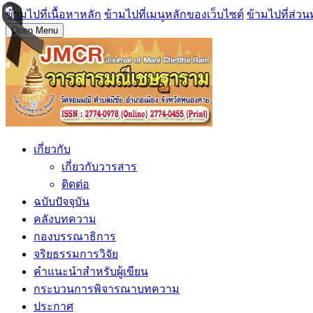
ข้ามไปที่เนื้อหาหลัก
ข้ามไปที่เมนูหลักของเว็บไซต์
ข้ามไปที่ส่วน
Open Menu
เกี่ยวกับ
เกี่ยวกับวารสาร
ติดต่อ
ฉบับปัจจุบัน
คลังบทความ
กองบรรณาธิการ
จริยธรรมการวิจัย
คำแนะนำสำหรับผู้เขียน
กระบวนการพิจารณาบทความ
ประกาศ