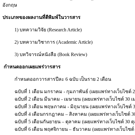
อังกฤษ
ประเภทของผลงานที่ตีพิมพ์ในวารสาร
1) บทความวิจัย (Research Article)
2) บทความวิชาการ (Academic Article)
3) บทวิจารณ์หนังสือ (Book Review)
กำหนดออกเผยแพร่วารสาร
กำหนดออกวารสารปีละ 6 ฉบับ เป็นราย 2 เดือน
ฉบับที่ 1 เดือน มกราคม - กุมภาพันธ์ (เผยแพร่ทางเว็บไซต์ 2
ฉบับที่ 2 เดือน มีนาคม - เมษายน (เผยแพร่ทางเว็บไซต์ 30 
ฉบับที่ 3 เดือน พฤษภาคม - มิถุนายน (เผยแพร่ทางเว็บไซต์ 3
ฉบับที่ 4 เดือนกรกฎาคม – สิงหาคม (เผยแพร่ทางเว็บไซต์ 3
ฉบับที่ 5 เดือนกันยายน – ตุลาคม (เผยแพร่ทางเว็บไซต์ 30 ต
ฉบับที่ 6 เดือน พฤศจิกายน – ธันวาคม (เผยแพร่ทางเว็บไซต์