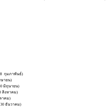
8 กุมภาพันธ์)
เมษายน)
0 มิถุนายน)
0 สิงหาคม)
ุลาคม)
 30 ธันวาคม)