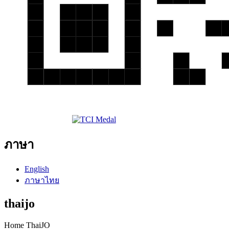
ภาษา
English
ภาษาไทย
thaijo
Home ThaiJO