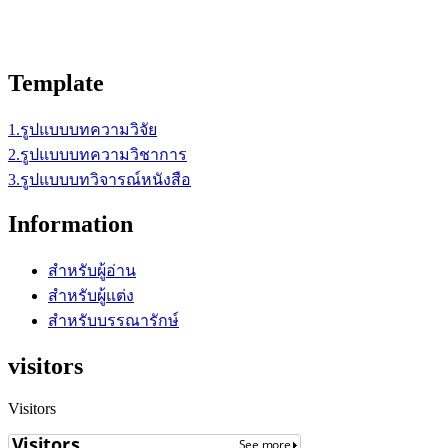
Template
1.รูปแบบบทความวิจัย
2.รูปแบบบทความวิชาการ
3.รูปแบบบทวิจารณ์หนังสือ
Information
สำหรับผู้อ่าน
สำหรับผู้แต่ง
สำหรับบรรณารักษ์
visitors
Visitors