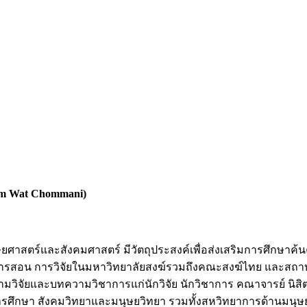
am Wat Chommani)
ร์และสังคมศาสตร์ มีวัตถุประสงค์เพื่อส่งเสริมการศึกษาค้นค
 การสอน การวิจัยในมหาวิทยาลัยสงฆ์รวมถึงคณะสงฆ์ไทย และสถาบ
ความวิจัยและบทความวิชาการแก่นักวิจัย นักวิชาการ คณาจารย์ นิ
การศึกษา สังคมวิทยาและมนุษยวิทยา รวมทั้งสหวิทยาการด้านมน