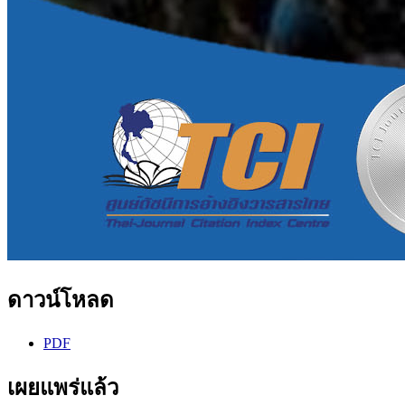
ดาวน์โหลด
PDF
เผยแพร่แล้ว