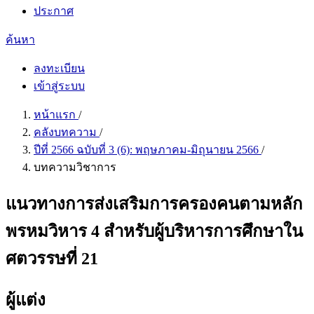
ประกาศ
ค้นหา
ลงทะเบียน
เข้าสู่ระบบ
หน้าแรก
/
คลังบทความ
/
ปีที่ 2566 ฉบับที่ 3 (6): พฤษภาคม-มิถุนายน 2566
/
บทความวิชาการ
แนวทางการส่งเสริมการครองคนตามหลัก
พรหมวิหาร 4 สำหรับผู้บริหารการศึกษาใน
ศตวรรษที่ 21
ผู้แต่ง