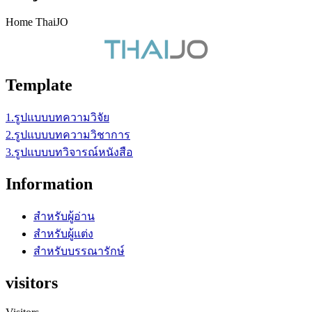
Home ThaiJO
Template
1.รูปแบบบทความวิจัย
2.รูปแบบบทความวิชาการ
3.รูปแบบบทวิจารณ์หนังสือ
Information
สำหรับผู้อ่าน
สำหรับผู้แต่ง
สำหรับบรรณารักษ์
visitors