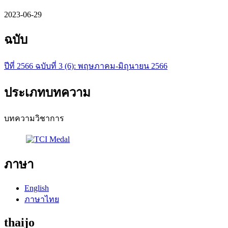
2023-06-29
ฉบับ
ปีที่ 2566 ฉบับที่ 3 (6): พฤษภาคม-มิถุนายน 2566
ประเภทบทความ
บทความวิชาการ
ภาษา
English
ภาษาไทย
thaijo