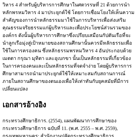
วิหาร 4 สำหรับผู้บริหารการศึกษาในศตวรรษที่ 21 ด้วยการนำ
หลักพรหมวิหาร 4 มาประยุกต์ใช้ โดยการเชื่อมโยงให้เห็นความ
สำคัญของการนำหลักธรรมมาใช้ในการบริหารเพื่อส่งเสริม
คุณธรรมจริยธรรมแก่ผู้บริหารและเพื่อประโยชน์ส่วนรวมของ
องค์กร ดังนั้นผู้บริหารการศึกษาซึ่งเปรียบเสมือนกัปตันเรือที่จะ
นำลูกเรือมุ่งสู่เป้าหมายของสถานศึกษานั้นควรมีหลักธรรมเพื่อ
ใช้ในการครองคน ซึ่งหลักธรรมพรหมวิหาร 4 อันประกอบด้วย
เมตตา กรุณา มุทิตา และอุเบกขา นั้นเป็นหลักธรรมที่เกี่ยวข้อง
ในการครองคนและเป็นหลักธรรมที่จดจำง่าย โดยผู้บริหารการ
ศึกษาสามารถนำมาประยุกต์ใช้ให้เหมาะสมกับสถานการณ์
ภายในสถานศึกษาของตนเองเพื่อให้เท่าทันกับยุคสมัยที่มีการ
เปลี่ยนแปลง
เอกสารอ้างอิง
กระทรวงศึกษาธิการ. (2554), แผนพัฒนาการศึกษาของ
กระทรวงศึกษาธิการ ฉบับที่ 11. (พ.ศ. 2555 – พ.ศ. 2559),
กรุงเทพมหานคร: สำนักงานปลัดกระทรวงศึกษาธิการ.