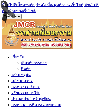
ข้ามไปที่เนื้อหาหลัก
ข้ามไปที่เมนูหลักของเว็บไซต์
ข้ามไปที่
ส่วนท้ายของเว็บไซต์
Open Menu
เกี่ยวกับ
เกี่ยวกับวารสาร
ติดต่อ
ฉบับปัจจุบัน
คลังบทความ
กองบรรณาธิการ
จริยธรรมการวิจัย
คำแนะนำสำหรับผู้เขียน
กระบวนการพิจารณาบทความ