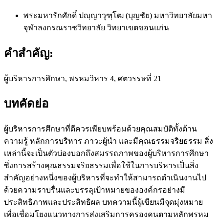
พระมหารักศักดิ์ ปญฺญาวุฑฺโฒ (บุญชัย)
มหาวิทยาลัยมหา
จุฬาลงกรณราชวิทยาลัย วิทยาเขตขอนแก่น
คำสำคัญ:
ผู้บริหารการศึกษา, พรหมวิหาร 4, ศตวรรษที่ 21
บทคัดย่อ
ผู้บริหารการศึกษาที่ดีควรเพียบพร้อมด้วยคุณสมบัติทั้งด้าน
ความรู้ หลักการบริหาร ภาวะผู้นำ และมีคุณธรรมจริยธรรม สิ่ง
เหล่านี้จะเป็นตัวบ่องบอกถึงสมรรถภาพของผู้บริหารการศึกษา
ซึ่งการสร้างคุณธรรมจริยธรรมเพื่อใช้ในการบริหารเป็นสิ่ง
สำคัญอย่างหนึ่งของผู้บริหารที่จะทำให้สามารถดำเนินงานไป
ด้วยความราบรื่นและบรรลุเป้าหมายขององค์กรอย่างมี
ประสิทธิภาพและประสิทธิผล บทความนี้ผู้เขียนมีจุดมุ่งหมาย
เพื่อเชื่อมโยงแนวทางการส่งเสริมการครองคนตามหลักพรหม