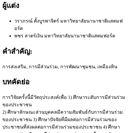
ผู้แต่ง
วราภรณ์ ตั้งบูรพาจิตร์
มหาวิทยาลัยนานาชาติแสตมฟ
อร์ด
พชร สาตร์เงิน
มหาวิทยาลัยนานาชาติแสตมฟอร์ด
คำสำคัญ:
การส่งเสริม, การมีส่วนร่วม, การพัฒนาชุมชน, เหมืองหิน
บทคัดย่อ
การวิจัยครั้งนี้มีวัตถุประสงค์เพื่อ 1) ศึกษาระดับการมีส่วนร่วม
ของประชาชน
2) ศึกษาลักษณะส่วนบุคคลมีความสัมพันธ์กับการมีส่วนร่วม
ของประชาชน 3) ศึกษาปัจจัยที่มีผลต่อการมีส่วนร่วมของ
ประชาชนที่ส่งผลต่อการมีส่วนร่วมของประชาชน 4) ศึกษา