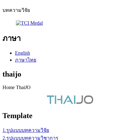
บทความวิจัย
ภาษา
English
ภาษาไทย
thaijo
Home ThaiJO
Template
1.รูปแบบบทความวิจัย
2.รูปแบบบทความวิชาการ