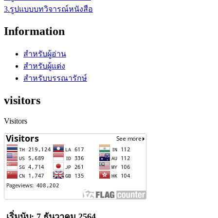
3.รูปแบบบทวิจารณ์หนังสือ
Information
สำหรับผู้อ่าน
สำหรับผู้แต่ง
สำหรับบรรณารักษ์
visitors
Visitors
เริ่มนับ: 7 ธันวาคม 2564