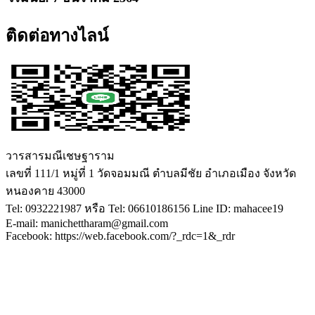
ติดต่อทางไลน์
วารสารมณีเชษฐาราม
เลขที่ 111/1 หมู่ที่ 1 วัดจอมมณี ตำบลมีชัย อำเภอเมือง จังหวัด
หนองคาย 43000
Tel: 0932221987 หรือ Tel: 06610186156 Line ID: mahacee19
E-mail: manichettharam@gmail.com
Facebook: https://web.facebook.com/?_rdc=1&_rdr