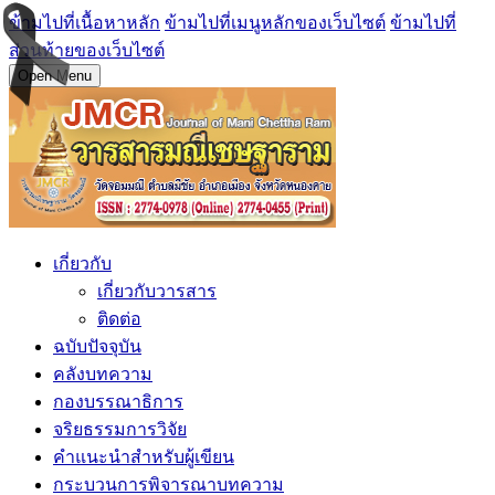
ข้ามไปที่เนื้อหาหลัก
ข้ามไปที่เมนูหลักของเว็บไซต์
ข้ามไปที่
ส่วนท้ายของเว็บไซต์
Open Menu
เกี่ยวกับ
เกี่ยวกับวารสาร
ติดต่อ
ฉบับปัจจุบัน
คลังบทความ
กองบรรณาธิการ
จริยธรรมการวิจัย
คำแนะนำสำหรับผู้เขียน
กระบวนการพิจารณาบทความ