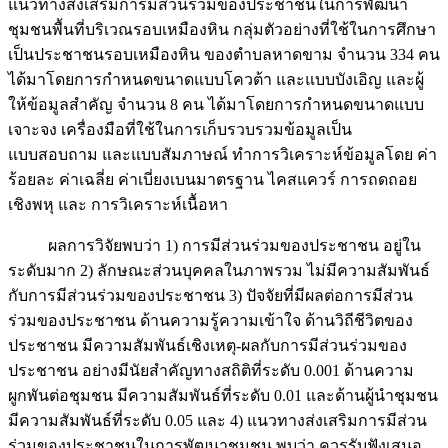
แนวทางส่งเสริมการมีส่วนร่วมของประชาชนในการพัฒนา
ชุมชนพื้นที่บริเวณรอบเหมืองหิน กลุ่มตัวอย่างที่ใช้ในการศึกษา
เป็นประชาชนรอบเหมืองหิน ของตำบลหาดขาม จำนวน 334 คน
ได้มาโดยการกำหนดขนาดแบบโควต้า และแบบบังเอิญ และผู้
ให้ข้อมูลสำคัญ จำนวน 8 คน ได้มาโดยการกำหนดขนาดแบบ
เจาะจง เครื่องมือที่ใช้ในการเก็บรวบรวมข้อมูลเป็น
แบบสอบถาม และแบบสัมภาษณ์ ทำการวิเคราะห์ข้อมูลโดย ค่า
ร้อยละ ค่าเฉลี่ย ค่าเบี่ยงเบนมาตรฐาน ไคสแควร์ การถดถอย
เชิงพหุ และ การวิเคราะห์เนื้อหา
ผลการวิจัยพบว่า 1) การมีส่วนร่วมของประชาชน อยู่ใน
ระดับมาก 2) ลักษณะส่วนบุคคลในภาพรวม ไม่มีความสัมพันธ์
กับการมีส่วนร่วมของประชาชน 3) ปัจจัยที่มีผลต่อการมีส่วน
ร่วมของประชาชน ด้านความรู้ความเข้าใจ ด้านวิถีชีวิตของ
ประชาชน มีความสัมพันธ์เชิงเหตุ-ผลกับการมีส่วนร่วมของ
ประชาชน อย่างมีนัยสำคัญทางสถิติที่ระดับ 0.001 ด้านความ
ผูกพันต่อชุมชน มีความสัมพันธ์ที่ระดับ 0.01 และด้านผู้นำชุมชน
มีความสัมพันธ์ที่ระดับ 0.05 และ 4) แนวทางส่งเสริมการมีส่วน
ร่วมของประชาชนในการพัฒนาชุมชน พบว่า ควรรับฟังเสนอ