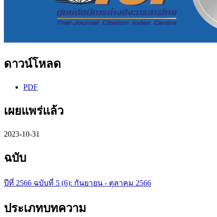
ดาวน์โหลด
PDF
เผยแพร่แล้ว
2023-10-31
ฉบับ
ปีที่ 2566 ฉบับที่ 5 (6): กันยายน - ตุลาคม 2566
ประเภทบทความ