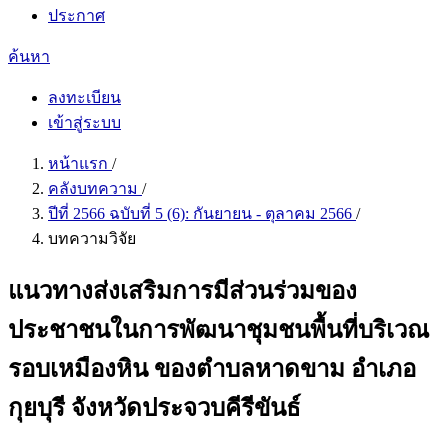
ประกาศ
ค้นหา
ลงทะเบียน
เข้าสู่ระบบ
หน้าแรก
/
คลังบทความ
/
ปีที่ 2566 ฉบับที่ 5 (6): กันยายน - ตุลาคม 2566
/
บทความวิจัย
แนวทางส่งเสริมการมีส่วนร่วมของ
ประชาชนในการพัฒนาชุมชนพื้นที่บริเวณ
รอบเหมืองหิน ของตำบลหาดขาม อำเภอ
กุยบุรี จังหวัดประจวบคีรีขันธ์