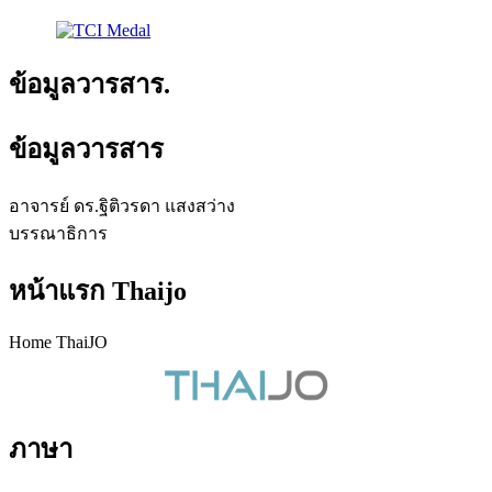
ข้อมูลวารสาร.
ข้อมูลวารสาร
อาจารย์ ดร.ฐิติวรดา แสงสว่าง
บรรณาธิการ
หน้าแรก Thaijo
Home ThaiJO
ภาษา