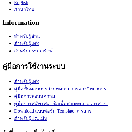
English
ภาษาไทย
Information
สำหรับผู้อ่าน
สำหรับผู้แต่ง
สำหรับบรรณารักษ์
คู่มือการใช้งานระบบ
สำหรับผู้แต่ง
คู่มือขั้นตอนการส่งบทความวารสารวิทยาการ
คู่มือการส่งบทความ
คู่มือการสมัครสมาชิกเพื่อส่งบทความวารสาร
Download แบบฟอร์ม Template วารสาร
สำหรับผู้ประเมิน