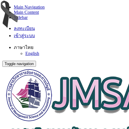
Main Navigation
Main Content
Sidebar
ลงทะเบียน
เข้าสู่ระบบ
ภาษาไทย
English
Toggle navigation