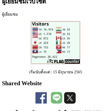
ผู้เยี่ยมชมเว็บไซต์
ผู้เยี่ยมชม
เริ่มนับตั้งแต่ : 15 มิถุนายน 2565
Shared Website