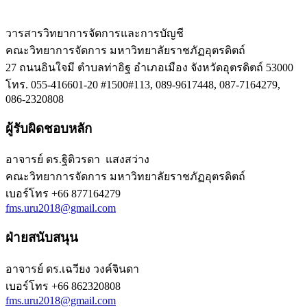
วารสารวิทยาการจัดการและการบัญชี
คณะวิทยาการจัดการ มหาวิทยาลัยราชภัฏอุตรดิตถ์
27 ถนนอินใจมี ตำบลท่าอิฐ อำเภอเมือง จังหวัดอุตรดิตถ์ 53000
โทร. 055-416601-20 #1500#113, 089-9617448, 087-7164279,
086-2320808
ผู้รับผิดชอบหลัก
อาจารย์ ดร.ฐิติวรดา แสงสว่าง
คณะวิทยาการจัดการ มหาวิทยาลัยราชภัฏอุตรดิตถ์
เบอร์โทร
+66 877164279
fms.uru2018@gmail.com
ฝ่ายสนับสนุน
อาจารย์ ดร.เฉวียง วงค์จินดา
เบอร์โทร
+66 862320808
fms.uru2018@gmail.com