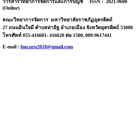
วารสารวิทยาการจัดการและการบัญชี ISSN : 2821-9600
(Online)
คณะวิทยาการจัดการ มหาวิทยาลัยราชภัฏอุตรดิตถ์
27 ถนนอินใจมี ตำบลท่าอิฐ อำเภอเมือง จังหวัดอุตรดิตถ์ 53000
โทรศัพท์ 055-416601- 416620 ต่อ 1500, 089-9617441
E-mail :
fms.uru2018@gmail.com