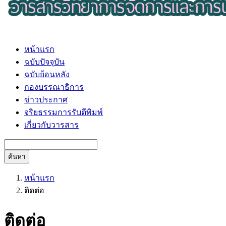
หน้าแรก
ฉบับปัจจุบัน
ฉบับย้อนหลัง
กองบรรณาธิการ
ข่าวประกาศ
จริยธรรมการรับตีพิมพ์
เกี่ยวกับวารสาร
ค้นหา
หน้าแรก
ติดต่อ
ติดต่อ