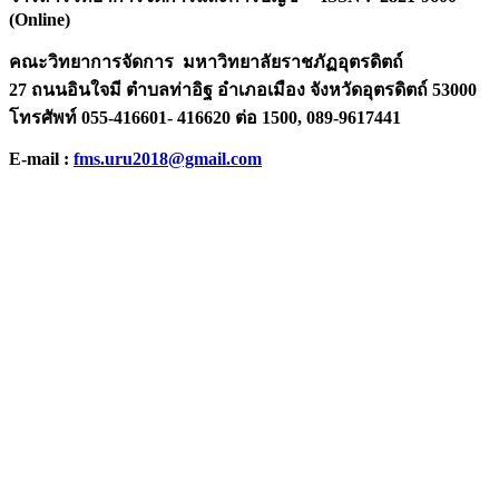
(Online)
คณะวิทยาการจัดการ มหาวิทยาลัยราชภัฏอุตรดิตถ์
27 ถนนอินใจมี ตำบลท่าอิฐ อำเภอเมือง จังหวัดอุตรดิตถ์ 53000
โทรศัพท์ 055-416601- 416620 ต่อ 1500, 089-9617441
E-mail :
fms.uru2018@gmail.com