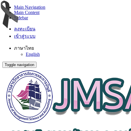
Main Navigation
Main Content
Sidebar
ลงทะเบียน
เข้าสู่ระบบ
ภาษาไทย
English
Toggle navigation