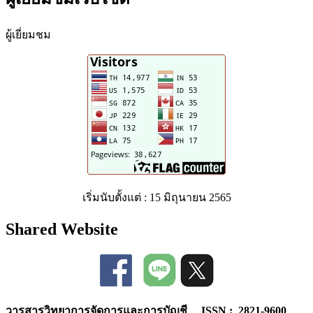
ผู้เยี่ยมชม
เริ่มนับตั้งแต่ : 15 มิถุนายน 2565
Shared Website
วารสารวิทยาการจัดการและการบัญชี ISSN : 2821-9600