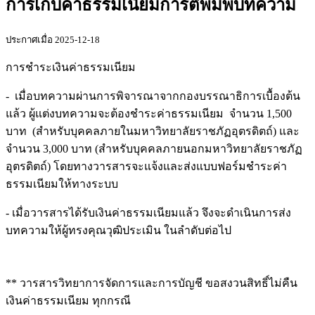
การเก็บค่าธรรมเนียมการตีพิมพ์บทความ
ประกาศเมื่อ 2025-12-18
การชำระเงินค่าธรรมเนียม
- เมื่อบทความผ่านการพิจารณาจากกองบรรณาธิการเบื้องต้น
แล้ว ผู้แต่งบทความจะต้องชำระค่าธรรมเนียม จำนวน 1,500
บาท (สำหรับบุคคลภายในมหาวิทยาลัยราชภัฏอุตรดิตถ์) และ
จำนวน 3,000 บาท (สำหรับบุคคลภายนอกมหาวิทยาลัยราชภัฏ
อุตรดิตถ์) โดยทางวารสารจะแจ้งและส่งแบบฟอร์มชำระค่า
ธรรมเนียมให้ทางระบบ
- เมื่อวารสารได้รับเงินค่าธรรมเนียมแล้ว จึงจะดำเนินการส่ง
บทความให้ผู้ทรงคุณวุฒิประเมิน ในลำดับต่อไป
** วารสารวิทยาการจัดการและการบัญชี ขอสงวนสิทธิ์ไม่คืน
เงินค่าธรรมเนียม ทุกกรณี