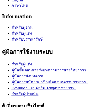
English
ภาษาไทย
Information
สำหรับผู้อ่าน
สำหรับผู้แต่ง
สำหรับบรรณารักษ์
คู่มือการใช้งานระบบ
สำหรับผู้แต่ง
คู่มือขั้นตอนการส่งบทความวารสารวิทยาการ
คู่มือการส่งบทความ
คู่มือการสมัครสมาชิกเพื่อส่งบทความวารสาร
Download แบบฟอร์ม Template วารสาร
สำหรับผู้ประเมิน
ผู้เยี่ยมชมเว็บไซต์