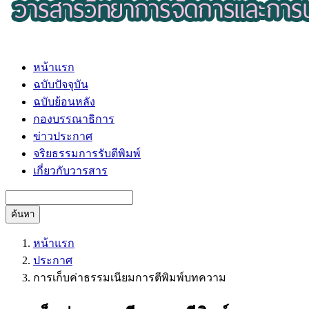
หน้าแรก
ฉบับปัจจุบัน
ฉบับย้อนหลัง
กองบรรณาธิการ
ข่าวประกาศ
จริยธรรมการรับตีพิมพ์
เกี่ยวกับวารสาร
ค้นหา
หน้าแรก
ประกาศ
การเก็บค่าธรรมเนียมการตีพิมพ์บทความ