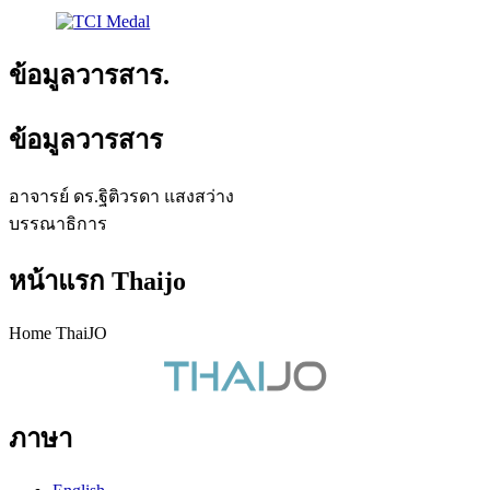
ข้อมูลวารสาร.
ข้อมูลวารสาร
อาจารย์ ดร.ฐิติวรดา แสงสว่าง
บรรณาธิการ
หน้าแรก Thaijo
Home ThaiJO
ภาษา