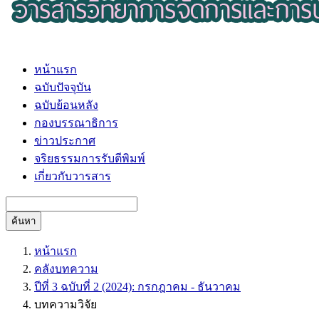
หน้าแรก
ฉบับปัจจุบัน
ฉบับย้อนหลัง
กองบรรณาธิการ
ข่าวประกาศ
จริยธรรมการรับตีพิมพ์
เกี่ยวกับวารสาร
ค้นหา
หน้าแรก
คลังบทความ
ปีที่ 3 ฉบับที่ 2 (2024): กรกฎาคม - ธันวาคม
บทความวิจัย