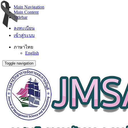
Main Navigation
Main Content
Sidebar
ลงทะเบียน
เข้าสู่ระบบ
ภาษาไทย
English
Toggle navigation