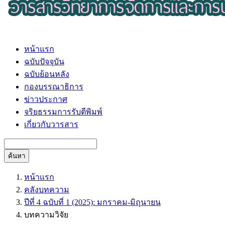
หน้าแรก
ฉบับปัจจุบัน
ฉบับย้อนหลัง
กองบรรณาธิการ
ข่าวประกาศ
จริยธรรมการรับตีพิมพ์
เกี่ยวกับวารสาร
ค้นหา
หน้าแรก
คลังบทความ
ปีที่ 4 ฉบับที่ 1 (2025): มกราคม-มิถุนายน
บทความวิจัย