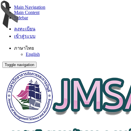
Main Navigation
Main Content
Sidebar
ลงทะเบียน
เข้าสู่ระบบ
ภาษาไทย
English
Toggle navigation