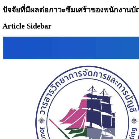
ปัจจัยที่มีผลต่อภาวะซึมเศร้าของพนักงานบั
Article Sidebar