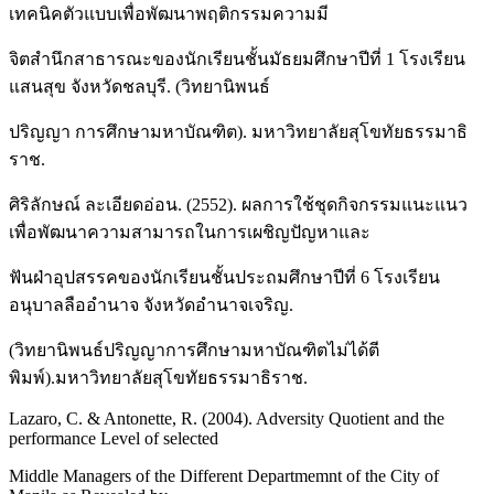
เทคนิคตัวแบบเพื่อพัฒนาพฤติกรรมความมี
จิตสำนึกสาธารณะของนักเรียนชั้นมัธยมศึกษาปีที่ 1 โรงเรียน
แสนสุข จังหวัดชลบุรี. (วิทยานิพนธ์
ปริญญา การศึกษามหาบัณฑิต). มหาวิทยาลัยสุโขทัยธรรมาธิ
ราช.
ศิริลักษณ์ ละเอียดอ่อน. (2552). ผลการใช้ชุดกิจกรรมแนะแนว
เพื่อพัฒนาความสามารถในการเผชิญปัญหาและ
ฟันฝ่าอุปสรรคของนักเรียนชั้นประถมศึกษาปีที่ 6 โรงเรียน
อนุบาลลืออำนาจ จังหวัดอำนาจเจริญ.
(วิทยานิพนธ์ปริญญาการศึกษามหาบัณฑิตไม่ได้ตี
พิมพ์).มหาวิทยาลัยสุโขทัยธรรมาธิราช.
Lazaro, C. & Antonette, R. (2004). Adversity Quotient and the
performance Level of selected
Middle Managers of the Different Departmemnt of the City of