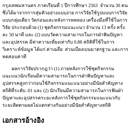
กรุงเทพมหานคร ภาคเรียนที่ 1 ปีการศึกษา 2563 จำนวน 30 คน
ซึ่งได้มาจากการสุ่มตัวอย่างแบบง่าย การวิจัยใช้รูปแบบการวิจัย
แบบกลุ่มเดียว วัดก่อนและหลังการทดลอง เครื่องมือที่ใช้ในการ
วิจัย ประกอบด้วย (1) ชุดกิจกรรมแนะแนว จำนวน 13 ครั้ง ครั้ง
ละ 50 นาที และ (2) แบบวัดความสามารถในการฝ่าฟันปัญหา
และอุปสรรค มีค่าความเที่ยงเท่ากับ 0.88 สถิติที่ใช้ในการ
วิเคราะห์ข้อมูล ได้แก่ ค่าเฉลี่ย ส่วนเบี่ยงเบนมาตรฐาน และการ
ทดสอบค่าที
ผลการวิจัยปรากฎว่า (1) ภายหลังการใช้ชุดกิจกรรม
แนะแนวนักเรียนมีความสามารถในการฝ่าฟันปัญหาและ
อุปสรรคสูงกว่าก่อนใช้กิจกรรมแนะแนวอย่างมีนัยสำคัญทาง
สถิติที่ระดับ .01 และ (2) นักเรียนมีความสามารถในการฟันฝ่า
ปัญหาและอุปสรรคระยะหลังการใช้ชุดกิจกรรมแนะแนวกับ
ระยะติดตามผลไม่แตกต่างกันอย่างมีนัยสำคัญทางสถิติ
เอกสารอ้างอิง