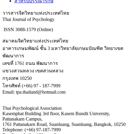
สำหรับบรรณารักษ์
วารสารจิตวิทยาแห่งประเทศไทย
Thai Journal of Psychology
ISSN 3088-1579 (Online)
สมาคมจิตวิทยาแห่งประเทศไทย
อาคารเกษมพัฒน์ ชั้น 3 มหาวิทยาลัยเกษมบัณฑิต วิทยาเขต
พัฒนาการ
เลขที่ 1761 ถนน พัฒนาการ
แขวงสวนหลวง เขตสวนหลวง
กรุงเทพ 10250
โทรศัพท์ (+66) 97 - 187-7999
Email: tpa.thailand@hotmail.com
Thai Psychological Association
Kasemphat Building 3rd floor, Kasem Bundit University,
Pattanakarn Campus,
1761 Pattanakarn Road, Suanluang, Suanluang, Bangkok, 10250
Telephone: (+66) 97-187-7999