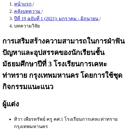
หน้าแรก
/
คลังบทความ
/
ปีที่ 19 ฉบับที่ 1 (2021): มกราคม - มิถุนายน
/
บทความวิจัย
การเสริมสร้างความสามารถในการฝ่าฟัน
ปัญหาและอุปสรรคของนักเรียนชั้น
มัธยมศึกษาปีที่ 3 โรงเรียนการเคหะ
ท่าทราย กรุงเทพมหานคร โดยการใช้ชุด
กิจกรรมแนะแนว
ผู้แต่ง
ทิวา เพียรทรัพย์
ครู คศ.1 โรงเรียนการเคหะท่าทราย
กรุงเทพมหานคร