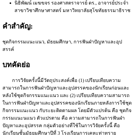
นิธิพัฒน์ เมฆขจร
รองศาสตราจารย์ ดร., อาจารย์ประจำ
สาขาวิชาศึกษาศาสตร์ มหาวิทยาลัยสุโขทัยธรรมาธิราช
คำสำคัญ:
ชุดกิจกรรมแนะแนว, มัธยมศึกษา, การฟันฝ่าปัญหาและอุป
สรรค์
บทคัดย่อ
การวิจัยครั้งนี้มีวัตถุประสงค์เพื่อ (1) เปรียบเทียบความ
สามารถในการฟันฝ่าปัญหาและอุปสรรคของนักเรียนก่อนและ
หลังใช้ชุดกิจกรรมแนะแนว และ (2) เปรียบเทียบความสามารถ
ในการฟันฝ่าปัญหาและอุปสรรคของนักเรียนภายหลังการใช้ชุด
กิจกรรมแนะแนว กับระยะติดตามผล โดยมีตัวแปรต้น คือ ชุดกิจ
กรรมแนะนแนว ตัวแปรตาม คือ ความสามารถในการฟันฝ่า
ปัญหาและอุปสรรค กลุ่มตัวอย่างที่ใช้ในการวิจัยครั้งนี้ คือ
นักเรียนชั้นมัธยมศึกษาปีที่ 3 โรงเรียนการเคหะท่าทราย