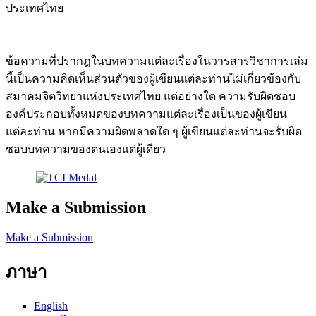
ประเทศไทย
ข้อความที่ปรากฎในบทความแต่ละเรื่องในวารสารวิชาการเล่ม
นี้เป็นความคิดเห็นส่วนตัวของผู้เขียนแต่ละท่านไม่เกี่ยวข้องกับ
สมาคมจิตวิทยาแห่งประเทศไทย แต่อย่างใด ความรับผิดชอบ
องค์ประกอบทั้งหมดของบทความแต่ละเรื่องเป็นของผู้เขียน
แต่ละท่าน หากมีความผิดพลาดใด ๆ ผู้เขียนแต่ละท่านจะรับผิด
ชอบบทความของตนเองแต่ผู้เดียว
Make a Submission
Make a Submission
ภาษา
English