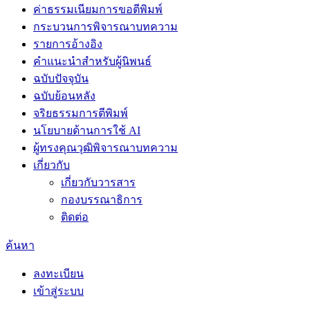
ค่าธรรมเนียมการขอตีพิมพ์
กระบวนการพิจารณาบทความ
รายการอ้างอิง
คำแนะนำสำหรับผู้นิพนธ์
ฉบับปัจจุบัน
ฉบับย้อนหลัง
จริยธรรมการตีพิมพ์
นโยบายด้านการใช้ AI
ผู้ทรงคุณวุฒิพิจารณาบทความ
เกี่ยวกับ
เกี่ยวกับวารสาร
กองบรรณาธิการ
ติดต่อ
ค้นหา
ลงทะเบียน
เข้าสู่ระบบ