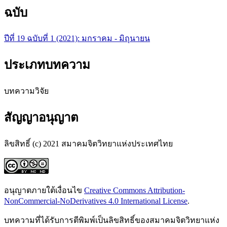
ฉบับ
ปีที่ 19 ฉบับที่ 1 (2021): มกราคม - มิถุนายน
ประเภทบทความ
บทความวิจัย
สัญญาอนุญาต
ลิขสิทธิ์ (c) 2021 สมาคมจิตวิทยาแห่งประเทศไทย
อนุญาตภายใต้เงื่อนไข
Creative Commons Attribution-
NonCommercial-NoDerivatives 4.0 International License
.
บทความที่ได้รับการตีพิมพ์เป็นลิขสิทธิ์ของสมาคมจิตวิทยาแห่ง