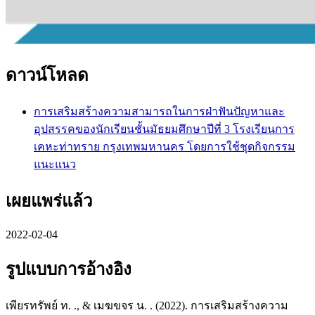
ดาวน์โหลด
การเสริมสร้างความสามารถในการฝ่าฟันปัญหาและ
อุปสรรคของนักเรียนชั้นมัธยมศึกษาปีที่ 3 โรงเรียนการ
เคหะท่าทราย กรุงเทพมหานคร โดยการใช้ชุดกิจกรรม
แนะแนว
เผยแพร่แล้ว
2022-02-04
รูปแบบการอ้างอิง
เพียรทรัพย์ ท. ., & เมฆขจร น. . (2022). การเสริมสร้างความ