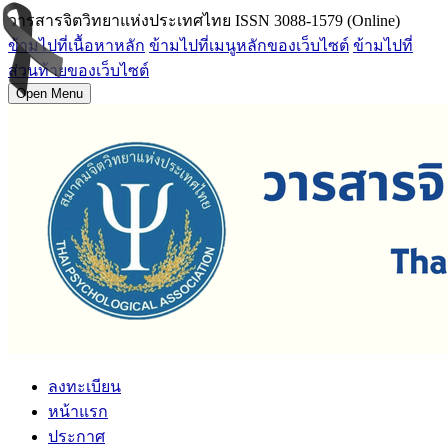
วารสารจิตวิทยาแห่งประเทศไทย ISSN 3088-1579 (Online)
ข้ามไปที่เนื้อหาหลัก
ข้ามไปที่เมนูหลักของเว็บไซต์
ข้ามไปที่
ส่วนท้ายของเว็บไซต์
Open Menu
ลงทะเบียน
หน้าแรก
ประกาศ