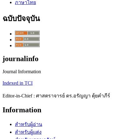
ภาษาไทย
ฉบับปัจจุบัน
journalinfo
Journal Information
Indexed in TCI
Editor-in-Chief : ศาสตราจารย์ ดร.อรัญญา ตุ้ยคำภีร์
Information
สำหรับผู้อ่าน
สำหรับผู้แต่ง