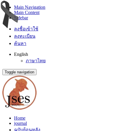
Main Navigation
Main Content
Sidebar
ลงชื่อเข้าใช้
ลงทะเบียน
ค้นหา
English
ภาษาไทย
Toggle navigation
Home
journal
ฉบับย้อนหลัง