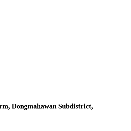
Farm, Dongmahawan Subdistrict,