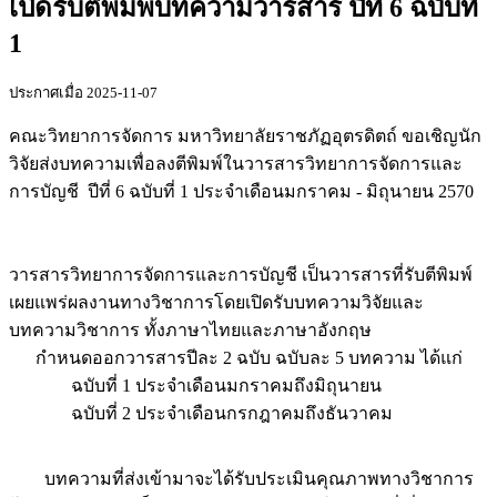
เปิดรับตีพิมพ์บทความวารสาร ปีที่ 6 ฉบับที่
1
ประกาศเมื่อ 2025-11-07
คณะวิทยาการจัดการ มหาวิทยาลัยราชภัฏอุตรดิตถ์ ขอเชิญนัก
วิจัยส่งบทความเพื่อลงตีพิมพ์ในวารสารวิทยาการจัดการและ
การบัญชี ปีที่ 6 ฉบับที่ 1 ประจำเดือนมกราคม - มิถุนายน 2570
วารสารวิทยาการจัดการและการบัญชี เป็นวารสารที่รับตีพิมพ์
เผยแพร่ผลงานทางวิชาการโดยเปิดรับบทความวิจัยและ
บทความวิชาการ ทั้งภาษาไทยและภาษาอังกฤษ
กำหนดออกวารสารปีละ 2 ฉบับ ฉบับละ 5 บทความ ได้แก่
ฉบับที่ 1 ประจำเดือนมกราคมถึงมิถุนายน
ฉบับที่ 2 ประจำเดือนกรกฎาคมถึงธันวาคม
บทความที่ส่งเข้ามาจะได้รับประเมินคุณภาพทางวิชาการ