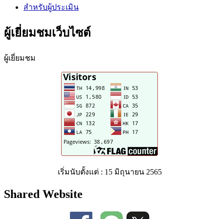
สำหรับผู้ประเมิน
ผู้เยี่ยมชมเว็บไซต์
ผู้เยี่ยมชม
เริ่มนับตั้งแต่ : 15 มิถุนายน 2565
Shared Website