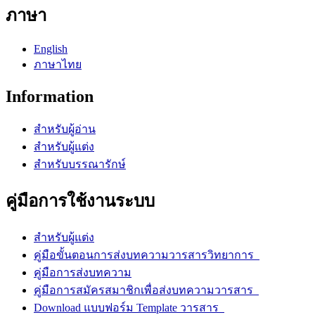
ภาษา
English
ภาษาไทย
Information
สำหรับผู้อ่าน
สำหรับผู้แต่ง
สำหรับบรรณารักษ์
คู่มือการใช้งานระบบ
สำหรับผู้แต่ง
คู่มือขั้นตอนการส่งบทความวารสารวิทยาการ
คู่มือการส่งบทความ
คู่มือการสมัครสมาชิกเพื่อส่งบทความวารสาร
Download แบบฟอร์ม Template วารสาร