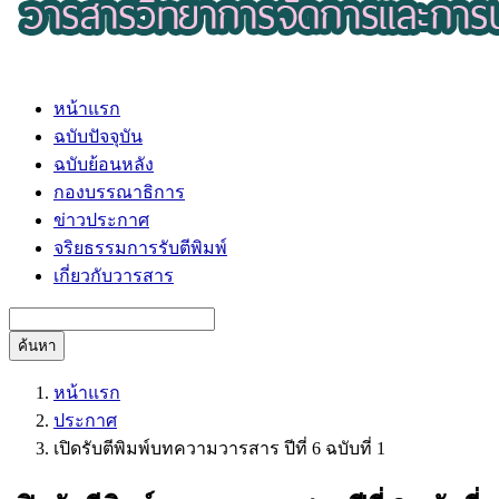
หน้าแรก
ฉบับปัจจุบัน
ฉบับย้อนหลัง
กองบรรณาธิการ
ข่าวประกาศ
จริยธรรมการรับตีพิมพ์
เกี่ยวกับวารสาร
ค้นหา
หน้าแรก
ประกาศ
เปิดรับตีพิมพ์บทความวารสาร ปีที่ 6 ฉบับที่ 1