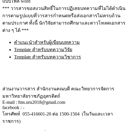
แบบไฟล์ word
*** วารสารขอสงวนสิทธิ์ในการปฏิเสธบทความที่ไม่ได้ดำเนิน
การตามรูปแบบที่วารสารกำหนดหรือส่งเอกสารไม่ครบถ้วน
ตามประกาศ ทั้งนี้ นักวิจัยสามารถศึกษาและดาวโหลดเอกสาร
ต่าง ๆ ได้ ***
คำแนะนำสำหรับผู้เขียนบทความ
Template สำหรับบทความวิจัย
Template สำหรับบทความวิชาการ
ส่วนงานวารสาร สำนักงานคณบดี คณะวิทยาการจัดการ
มหาวิทยาลัยราชภัฏอุตรดิตถ์
E-mail : fms.uru2018@gmail.com
facebook : -
โทรศัพท์ 055-416601-20 ต่อ 1500-1504 (ในวันและเวลา
ราชการ)