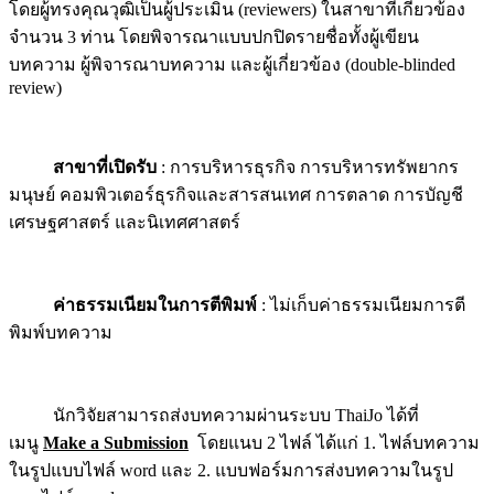
โดยผู้ทรงคุณวุฒิเป็นผู้ประเมิน (reviewers) ในสาขาที่เกี่ยวข้อง
จำนวน 3 ท่าน โดยพิจารณาแบบปกปิดรายชื่อทั้งผู้เขียน
บทความ ผู้พิจารณาบทความ และผู้เกี่ยวข้อง (double-blinded
review)
สาขาที่เปิดรับ
: การบริหารธุรกิจ การบริหารทรัพยากร
มนุษย์ คอมพิวเตอร์ธุรกิจและสารสนเทศ การตลาด การบัญชี
เศรษฐศาสตร์ และนิเทศศาสตร์
ค่าธรรมเนียมในการตีพิมพ์
: ไม่เก็บค่าธรรมเนียมการตี
พิมพ์บทความ
นักวิจัยสามารถส่งบทความผ่านระบบ ThaiJo ได้ที่
เมนู
Make a Submission
โดยแนบ 2 ไฟล์ ได้แก่ 1. ไฟล์บทความ
ในรูปแบบไฟล์ word และ 2. แบบฟอร์มการส่งบทความในรูป