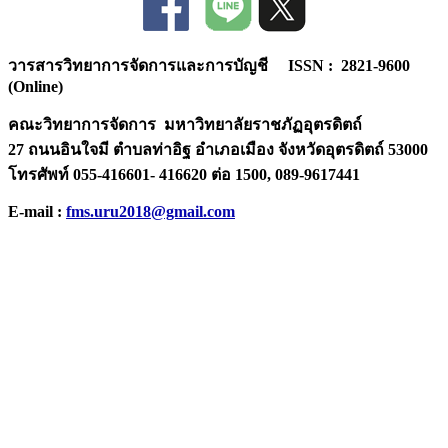
วารสารวิทยาการจัดการและการบัญชี ISSN : 2821-9600
(Online)
คณะวิทยาการจัดการ มหาวิทยาลัยราชภัฏอุตรดิตถ์
27 ถนนอินใจมี ตำบลท่าอิฐ อำเภอเมือง จังหวัดอุตรดิตถ์ 53000
โทรศัพท์ 055-416601- 416620 ต่อ 1500, 089-9617441
E-mail :
fms.uru2018@gmail.com