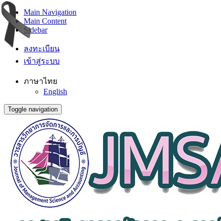
Main Navigation
Main Content
Sidebar
ลงทะเบียน
เข้าสู่ระบบ
ภาษาไทย
English
Toggle navigation