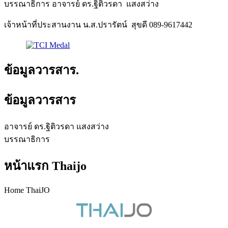
บรรณาธิการ อาจารย์ ดร.ฐิติวรดา แสงสว่าง
เจ้าหน้าที่ประสานงาน น.ส.ปรารัตน์ สุขดี 089-9617442
ข้อมูลวารสาร.
ข้อมูลวารสาร
อาจารย์ ดร.ฐิติวรดา แสงสว่าง
บรรณาธิการ
หน้าแรก Thaijo
Home ThaiJO