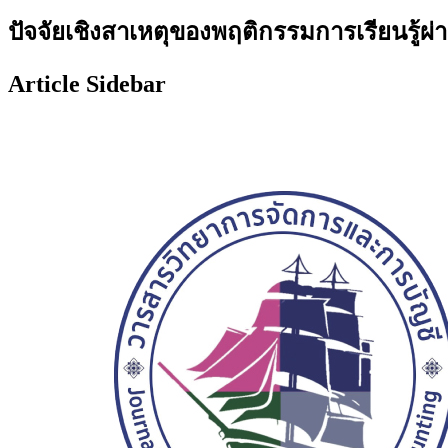
ปัจจัยเชิงสาเหตุของพฤติกรรมการเรียนรู้ผ่
Article Sidebar