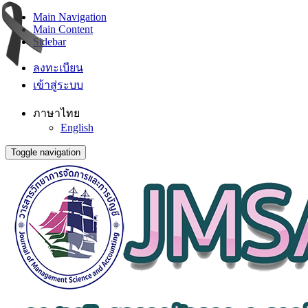
Main Navigation
Main Content
Sidebar
ลงทะเบียน
เข้าสู่ระบบ
ภาษาไทย
English
Toggle navigation