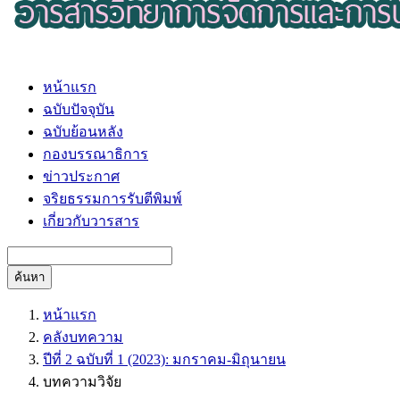
หน้าแรก
ฉบับปัจจุบัน
ฉบับย้อนหลัง
กองบรรณาธิการ
ข่าวประกาศ
จริยธรรมการรับตีพิมพ์
เกี่ยวกับวารสาร
ค้นหา
หน้าแรก
คลังบทความ
ปีที่ 2 ฉบับที่ 1 (2023): มกราคม-มิถุนายน
บทความวิจัย