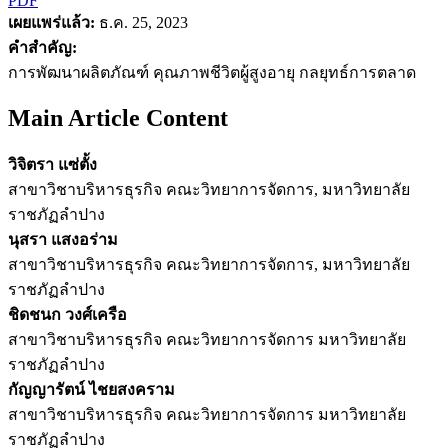
PDF
เผยแพร่แล้ว:
ธ.ค. 25, 2023
คำสำคัญ:
การพัฒนาผลิตภัณฑ์ คุณภาพชีวิตผู้สูงอายุ กลยุทธ์การตลาด
Main Article Content
วิจิตรา แซ่ตั้ง
สาขาวิชาบริหารธุรกิจ คณะวิทยาการจัดการ, มหาวิทยาลัย
ราชภัฏลำปาง
นุสรา แสงอร่าม
สาขาวิชาบริหารธุรกิจ คณะวิทยาการจัดการ, มหาวิทยาลัย
ราชภัฏลำปาง
ชิดชนก วงศ์เครือ
สาขาวิชาบริหารธุรกิจ คณะวิทยาการจัดการ มหาวิทยาลัย
ราชภัฏลำปาง
กัญญารัตน์ ไชยสงคราม
สาขาวิชาบริหารธุรกิจ คณะวิทยาการจัดการ มหาวิทยาลัย
ราชภัฏลำปาง