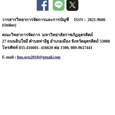
วารสารวิทยาการจัดการและการบัญชี ISSN : 2821-9600
(Online)
คณะวิทยาการจัดการ มหาวิทยาลัยราชภัฏอุตรดิตถ์
27 ถนนอินใจมี ตำบลท่าอิฐ อำเภอเมือง จังหวัดอุตรดิตถ์ 53000
โทรศัพท์ 055-416601- 416620 ต่อ 1500, 089-9617441
E-mail :
fms.uru2018@gmail.com