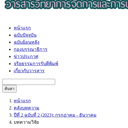
หน้าแรก
ฉบับปัจจุบัน
ฉบับย้อนหลัง
กองบรรณาธิการ
ข่าวประกาศ
จริยธรรมการรับตีพิมพ์
เกี่ยวกับวารสาร
ค้นหา
หน้าแรก
คลังบทความ
ปีที่ 2 ฉบับที่ 2 (2023): กรกฎาคม - ธันวาคม
บทความวิจัย