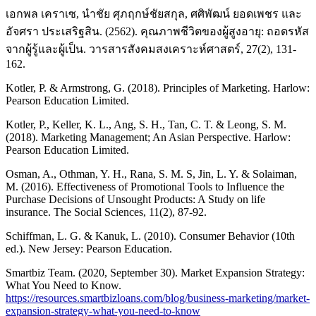
เอกพล เคราเซ, นำชัย ศุภฤกษ์ชัยสกุล, ศศิพัฒน์ ยอดเพชร และ
อัจศรา ประเสริฐสิน. (2562). คุณภาพชีวิตของผู้สูงอายุ: ถอดรหัส
จากผู้รู้และผู้เป็น. วารสารสังคมสงเคราะห์ศาสตร์, 27(2), 131-
162.
Kotler, P. & Armstrong, G. (2018). Principles of Marketing. Harlow:
Pearson Education Limited.
Kotler, P., Keller, K. L., Ang, S. H., Tan, C. T. & Leong, S. M.
(2018). Marketing Management; An Asian Perspective. Harlow:
Pearson Education Limited.
Osman, A., Othman, Y. H., Rana, S. M. S, Jin, L. Y. & Solaiman,
M. (2016). Effectiveness of Promotional Tools to Influence the
Purchase Decisions of Unsought Products: A Study on life
insurance. The Social Sciences, 11(2), 87-92.
Schiffman, L. G. & Kanuk, L. (2010). Consumer Behavior (10th
ed.). New Jersey: Pearson Education.
Smartbiz Team. (2020, September 30). Market Expansion Strategy:
What You Need to Know.
https://resources.smartbizloans.com/blog/business-marketing/market-
expansion-strategy-what-you-need-to-know