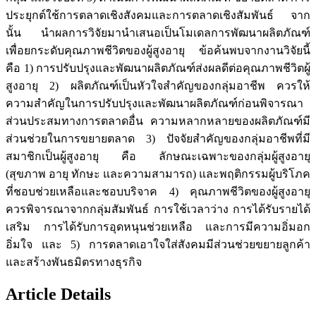
ประยุกต์ใช้การตลาดเชิงสังคมและการตลาดเชิงสัมพันธ์ จาก
นั้น นำผลการวิจัยมานำเสนอเป็นโมเดลการพัฒนาผลิตภัณฑ์
เพื่อยกระดับคุณภาพชีวิตของผู้สูงอายุ ข้อค้นพบจากงานวิจัยนี้
คือ 1) การปรับปรุงและพัฒนาผลิตภัณฑ์ส่งผลดีต่อคุณภาพชีวิตผู้
สูงอายุ 2) ผลิตภัณฑ์เป็นหัวใจสำคัญของกลุ่มอาชีพ ควรให้
ความสำคัญในการปรับปรุงและพัฒนาผลิตภัณฑ์ก่อนพิจารณา
ส่วนประสมทางการตลาดอื่น ความหลากหลายของผลิตภัณฑ์มี
ส่วนช่วยในการขยายตลาด 3) ปัจจัยสำคัญของกลุ่มอาชีพที่มี
สมาชิกเป็นผู้สูงอายุ คือ ลักษณะเฉพาะของกลุ่มผู้สูงอายุ
(สุขภาพ อายุ ทักษะ และความสามารถ) และพฤติกรรมผู้บริโภค
ที่ชอบช่วยเหลือและชอบบริจาค 4) คุณภาพชีวิตของผู้สูงอายุ
ควรพิจารณาจากกลุ่มสัมพันธ์ การใช้เวลาว่าง การได้รับรายได้
เสริม การได้รับการอุดหนุนช่วยเหลือ และการมีความอิ่มอก
อิ่มใจ และ 5) การตลาดเอาใจใส่สังคมมีส่วนช่วยขยายลูกค้า
และสร้างพันธมิตรทางธุรกิจ
Article Details