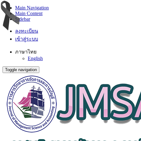
Main Navigation
Main Content
Sidebar
ลงทะเบียน
เข้าสู่ระบบ
ภาษาไทย
English
Toggle navigation