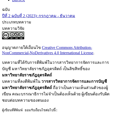
ฉบับ
ปีที่ 2 ฉบับที่ 2 (2023): กรกฎาคม - ธันวาคม
ประเภทบทความ
บทความวิจัย
อนุญาตภายใต้เงื่อนไข
Creative Commons Attribution-
NonCommercial-NoDerivatives 4.0 International License
.
บทความที่ได้รับการตีพิมพ์ในวารสารวิทยาการจัดการและการ
บัญชี มหาวิทยาลัยราชภัฏอุตรดิตถ์ เป็นลิขสิทธิ์ของ
มหาวิทยาลัยราชภัฎอุตรดิตถ์
บทความที่ลงตีพิมพ์ใน
วารสารวิทยาการจัดการและการบัญชี
มหาวิทยาลัยราชภัฎอุตรดิตถ์
ถือว่าเป็นความเห็นส่วนตัวของผู้
เขียน คณะบรรณาธิการไม่จำเป็นต้องเห็นด้วย ผู้เขียนต้องรับผิด
ชอบต่อบทความของตนเอง
ผู้เขียนที่ตีพิมพ์ ยอมรับเงื่อนไขต่อไปนี้:
