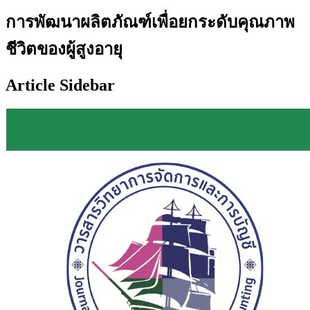
การพัฒนาผลิตภัณฑ์เพื่อยกระดับคุณภาพ
ชีวิตของผู้สูงอายุ
Article Sidebar