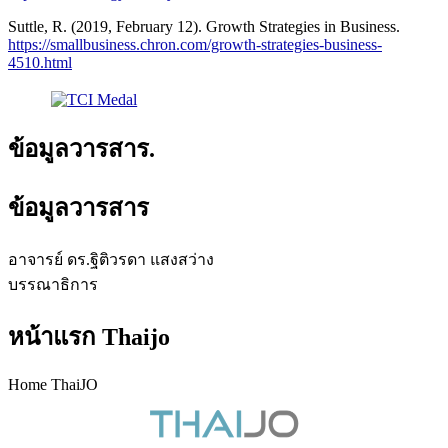
Suttle, R. (2019, February 12). Growth Strategies in Business.
https://smallbusiness.chron.com/growth-strategies-business-
4510.html
ข้อมูลวารสาร.
ข้อมูลวารสาร
อาจารย์ ดร.ฐิติวรดา แสงสว่าง
บรรณาธิการ
หน้าแรก Thaijo
Home ThaiJO