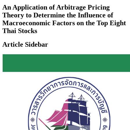
An Application of Arbitrage Pricing
Theory to Determine the Influence of
Macroeconomic Factors on the Top Eight
Thai Stocks
Article Sidebar