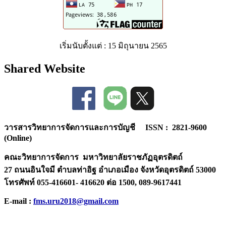
เริ่มนับตั้งแต่ : 15 มิถุนายน 2565
Shared Website
วารสารวิทยาการจัดการและการบัญชี ISSN : 2821-9600
(Online)
คณะวิทยาการจัดการ มหาวิทยาลัยราชภัฏอุตรดิตถ์
27 ถนนอินใจมี ตำบลท่าอิฐ อำเภอเมือง จังหวัดอุตรดิตถ์ 53000
โทรศัพท์ 055-416601- 416620 ต่อ 1500, 089-9617441
E-mail :
fms.uru2018@gmail.com