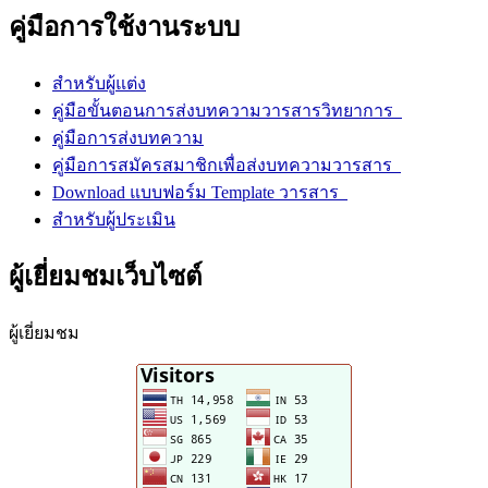
คู่มือการใช้งานระบบ
สำหรับผู้แต่ง
คู่มือขั้นตอนการส่งบทความวารสารวิทยาการ
คู่มือการส่งบทความ
คู่มือการสมัครสมาชิกเพื่อส่งบทความวารสาร
Download แบบฟอร์ม Template วารสาร
สำหรับผู้ประเมิน
ผู้เยี่ยมชมเว็บไซต์
ผู้เยี่ยมชม