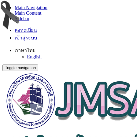
Main Navigation
Main Content
Sidebar
ลงทะเบียน
เข้าสู่ระบบ
ภาษาไทย
English
Toggle navigation