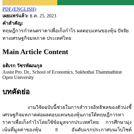
PDF.(ENGLISH)
เผยแพร่แล้ว:
ธ.ค. 25, 2023
คำสำคัญ:
ทฤษฎีการกำหนดราคาเพื่อเก็งกำไร ผลตอบแทนของหุ้น ปัจจัย
ทางเศรษฐกิจมหภาค ประเทศไทย
Main Article Content
อดิเรก วัชรพัฒนกุล
Assist Pro. Dr., School of Economics, Sukhothai Thammathirat
Open University
บทคัดย่อ
งานวิจัยฉบับนี้ช่วยในการสำรวจอิทธิพลของตัวบ่งชี้
เศรษฐกิจมหภาคต่อผลตอบแทนของหุ้นภายใต้ทฤษฎีการหา
ราคาเพื่อเก็งกำไรโดยใช้ข้อมูลจากประเทศไทย การศึกษามุ่ง
เน้นที่มูลค่าของหุ้น 8 อันดับแรกประกาศบนเว็บไซต์