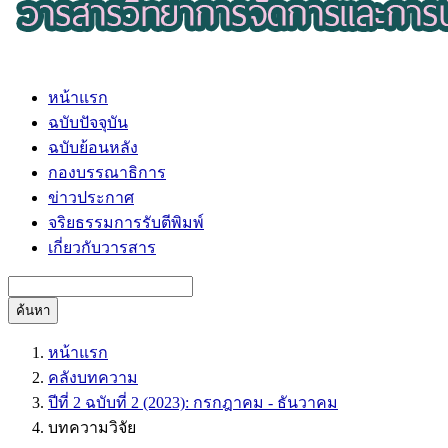
หน้าแรก
ฉบับปัจจุบัน
ฉบับย้อนหลัง
กองบรรณาธิการ
ข่าวประกาศ
จริยธรรมการรับตีพิมพ์
เกี่ยวกับวารสาร
ค้นหา
หน้าแรก
คลังบทความ
ปีที่ 2 ฉบับที่ 2 (2023): กรกฎาคม - ธันวาคม
บทความวิจัย