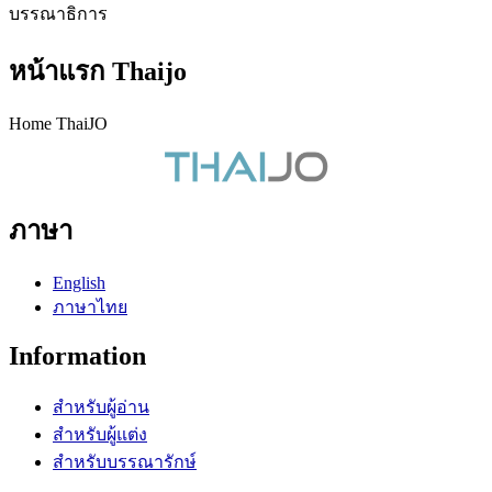
บรรณาธิการ
หน้าแรก Thaijo
Home ThaiJO
ภาษา
English
ภาษาไทย
Information
สำหรับผู้อ่าน
สำหรับผู้แต่ง
สำหรับบรรณารักษ์