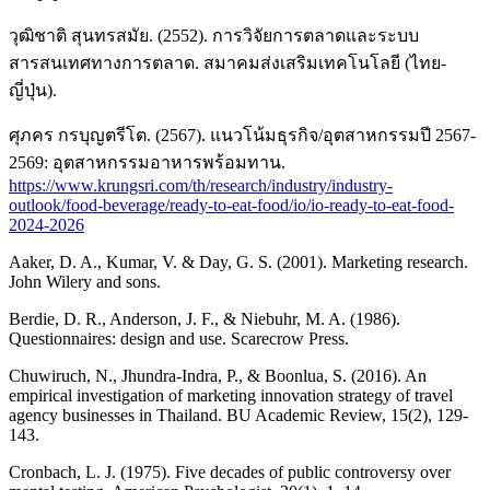
วุฒิชาติ สุนทรสมัย. (2552). การวิจัยการตลาดและระบบ
สารสนเทศทางการตลาด. สมาคมส่งเสริมเทคโนโลยี (ไทย-
ญี่ปุ่น).
ศุภคร กรบุญตรีโต. (2567). แนวโน้มธุรกิจ/อุตสาหกรรมปี 2567-
2569: อุตสาหกรรมอาหารพร้อมทาน.
https://www.krungsri.com/th/research/industry/industry-
outlook/food-beverage/ready-to-eat-food/io/io-ready-to-eat-food-
2024-2026
Aaker, D. A., Kumar, V. & Day, G. S. (2001). Marketing research.
John Wilery and sons.
Berdie, D. R., Anderson, J. F., & Niebuhr, M. A. (1986).
Questionnaires: design and use. Scarecrow Press.
Chuwiruch, N., Jhundra-Indra, P., & Boonlua, S. (2016). An
empirical investigation of marketing innovation strategy of travel
agency businesses in Thailand. BU Academic Review, 15(2), 129-
143.
Cronbach, L. J. (1975). Five decades of public controversy over