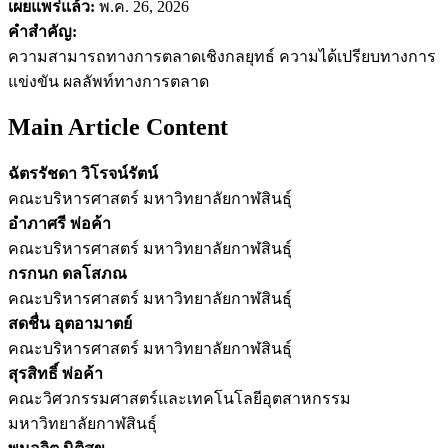
เผยแพร่แล้ว:
พ.ค. 26, 2026
คำสำคัญ:
ความสามารถทางการตลาดเชิงกลยุทธ์ ความได้เปรียบทางการ
แข่งขัน ผลลัพท์ทางการตลาด
Main Article Content
ฉัตรรัชดา วิโรจน์รัตน์
คณะบริหารศาสตร์ มหาวิทยาลัยกาฬสินธุ์
อำภาศรี พ่อค้า
คณะบริหารศาสตร์ มหาวิทยาลัยกาฬสินธุ์
กรกนก ดลโสภณ
คณะบริหารศาสตร์ มหาวิทยาลัยกาฬสินธุ์
สดชื่น อุตอามาตย์
คณะบริหารศาสตร์ มหาวิทยาลัยกาฬสินธุ์
สุรสิทธิ์ พ่อค้า
คณะวิศวกรรมศาสตร์และเทคโนโลยีอุตสาหกรรม
มหาวิทยาลัยกาฬสินธุ์