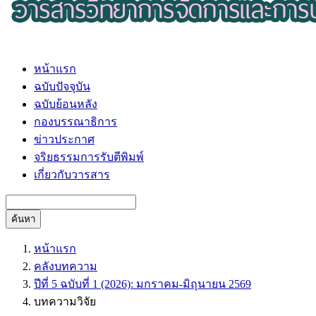
หน้าแรก
ฉบับปัจจุบัน
ฉบับย้อนหลัง
กองบรรณาธิการ
ข่าวประกาศ
จริยธรรมการรับตีพิมพ์
เกี่ยวกับวารสาร
ค้นหา
หน้าแรก
คลังบทความ
ปีที่ 5 ฉบับที่ 1 (2026): มกราคม-มิถุนายน 2569
บทความวิจัย