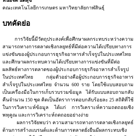
พนอจิต นิติสุข
คณะเทคโนโลยีการเกษตร มหาวิทยาลัยกาฬสินธุ์
บทคัดย่อ
การวิจัยนี้มีวัตถุประสงค์เพื่อศึกษาผลกระทบระหว่างความ
สามารถทางการตลาดเชิงกลยุทธ์ที่มีต่อความได้เปรียบทางการ
แข่งขันของผู้ประกอบการธุรกิจอาหารสำเร็จรูปในประเทศไทย
และศึกษาผลกระทบความได้เปรียบทางการแข่งขันที่มีต่อ
ผลลัพธ์ทางการตลาดของผู้ประกอบการธุรกิจอาหารสำเร็จรูป
ในประเทศไทย กลุ่มตัวอย่างคือผู้ประกอบการธุรกิจอาหาร
สำเร็จรูปในประเทศไทย จำนวน 600 ราย โดยใช้แบบสอบถาม
เป็นเครื่องมือในการเก็บรวบรวมข้อมูล ได้รับแบบสอบถามกลับ
คืนจำนวน 150 ชุด คิดเป็นอัตราการตอบกลับร้อยละ 25 สถิติที่ใช้
ในการวิเคราะห์ข้อมูล ได้แก่ การวิเคราะห์ความถดถอยเชิง
พหุคูณ และการวิเคราะห์ถดถอยอย่างง่าย
ผลการวิจัยพบว่า ความสามารถทางการตลาดเชิงกลยุทธ์
ด้านการสร้างแบรนด์และด้านการตลาดยั่งยืนมีผลกระทบเชิง