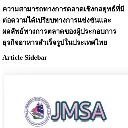
ความสามารถทางการตลาดเชิงกลยุทธ์ที่มี
ต่อความได้เปรียบทางการแข่งขันและ
ผลลัพธ์ทางการตลาดของผู้ประกอบการ
ธุรกิจอาหารสำเร็จรูปในประเทศไทย
Article Sidebar