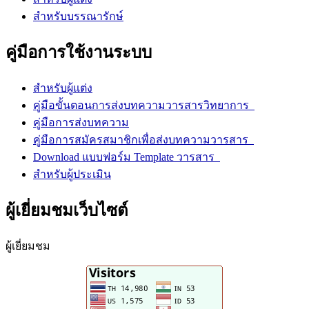
สำหรับบรรณารักษ์
คู่มือการใช้งานระบบ
สำหรับผู้แต่ง
คู่มือขั้นตอนการส่งบทความวารสารวิทยาการ
คู่มือการส่งบทความ
คู่มือการสมัครสมาชิกเพื่อส่งบทความวารสาร
Download แบบฟอร์ม Template วารสาร
สำหรับผู้ประเมิน
ผู้เยี่ยมชมเว็บไซต์
ผู้เยี่ยมชม