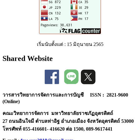
เริ่มนับตั้งแต่ : 15 มิถุนายน 2565
Shared Website
วารสารวิทยาการจัดการและการบัญชี ISSN : 2821-9600
(Online)
คณะวิทยาการจัดการ มหาวิทยาลัยราชภัฏอุตรดิตถ์
27 ถนนอินใจมี ตำบลท่าอิฐ อำเภอเมือง จังหวัดอุตรดิตถ์ 53000
โทรศัพท์ 055-416601- 416620 ต่อ 1500, 089-9617441