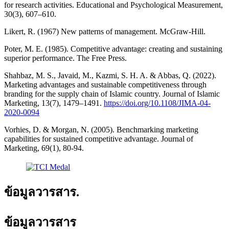
for research activities. Educational and Psychological Measurement,
30(3), 607–610.
Likert, R. (1967) New patterns of management. McGraw-Hill.
Poter, M. E. (1985). Competitive advantage: creating and sustaining
superior performance. The Free Press.
Shahbaz, M. S., Javaid, M., Kazmi, S. H. A. & Abbas, Q. (2022).
Marketing advantages and sustainable competitiveness through
branding for the supply chain of Islamic country. Journal of Islamic
Marketing, 13(7), 1479–1491.
https://doi.org/10.1108/JIMA-04-
2020-0094
Vorhies, D. & Morgan, N. (2005). Benchmarking marketing
capabilities for sustained competitive advantage. Journal of
Marketing, 69(1), 80-94.
ข้อมูลวารสาร.
ข้อมูลวารสาร