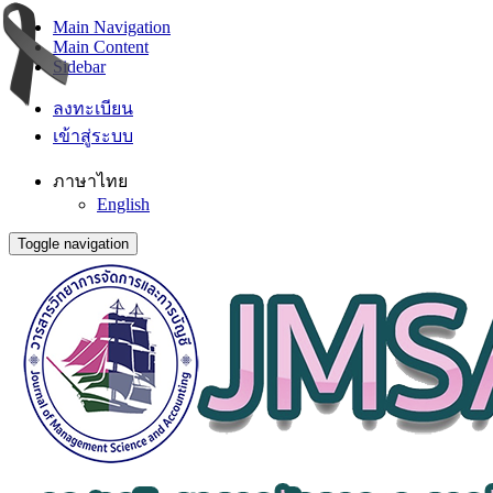
Main Navigation
Main Content
Sidebar
ลงทะเบียน
เข้าสู่ระบบ
ภาษาไทย
English
Toggle navigation