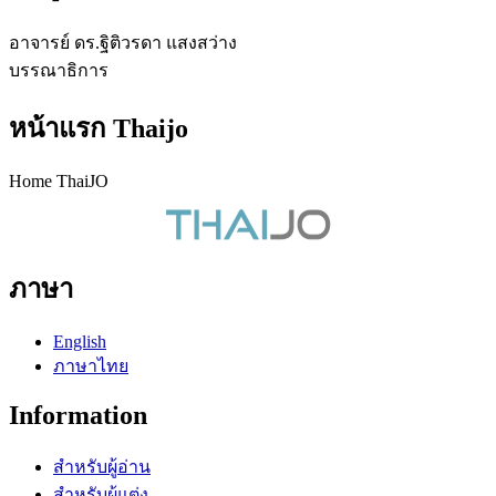
อาจารย์ ดร.ฐิติวรดา แสงสว่าง
บรรณาธิการ
หน้าแรก Thaijo
Home ThaiJO
ภาษา
English
ภาษาไทย
Information
สำหรับผู้อ่าน
สำหรับผู้แต่ง