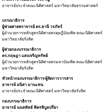
อาจารย์ประจำคณะนิติศาสตร์ มหาวิทยาลัยธรรมศาสตร์
บรรณาธิการ
ผู้ช่วยศาสตราจารย์ ดร.ธานี วรภัทร์
ผู้อำนวยการหลักสูตรนิติศาสตรดุษฎีบัณฑิต คณะนิติศาสตร์
มหาวิทยาลัยรังสิต
ผู้ช่วยกองบรรณาธิการ
ดร.กฤษฎา แสงเจริญทรัพย์
ผู้อำนวยการหลักสูตรนิติศาสตรมหาบัณฑิต คณะนิติศาสตร์
มหาวิทยาลัยรังสิต
หัวหน้ากองบรรณาธิการ/ผู้จัดการวารสาร
อาจารย์ อนิสา มานะทน
อาจารย์ประจำคณะนิติศาสตร์ มหาวิทยาลัยรังสิต
กองบรรณาธิการ
อาจารย์ นนลพัทธ์ พิตรพิบูลปรียา