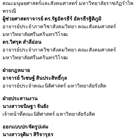
คณะมนุษยศาสตร์และสังคมศาสตร์ มหาวิทยาลัยราชภัฏรำไพ
พรรณี
ผู้ช่วยศาสตราจารย์ ดร.รัฐอัครธีร์ อัครธีรฐิติภูมิ
อาจารย์ประจำภาควิชาสังคมวิทยา คณะสังคมศาสตร์
มหาวิทยาลัยศรีนครินทรวิโรฒ
ดร.วิศรุต สำลีอ่อน
อาจารย์ประจำภาควิชาสังคมวิทยา คณะสังคมศาสตร์
มหาวิทยาลัยศรีนครินทรวิโรฒ
ฝ่ายกฎหมาย
อาจารย์ วิเชษฐ์ สินประสิทธิ์กุล
อาจารย์ประจำคณะนิติศาสตร์ มหาวิทยาลัยรังสิต
ฝ่ายประสานงาน
นางสาวขนิษฐา จันยัง
เจ้าหน้าที่คณะนิติศาสตร์ มหาวิทยาลัยรังสิต
ออกแบบปก
/จัดรูปเล่ม
นางสาวจุติมา สิริจารุธร