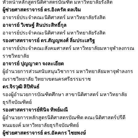
หัวหน้าหลักสูตรนิติศาสตรบัณฑิต มหาวิทยาลัยรังสิต
ผู้ช่วยศาสตราจารย์ ดร.อิงครัต ดลเจิม
อาจารย์ประจำคณะนิติศาสตร์ มหาวิทยาลัยรังสิต
อาจารย์ วิเชษฐ์ สินประสิทธิ์กุล
อาจารย์ประจำคณะนิติศาสตร์ มหาวิทยาลัยรังสิต
รองศาสตราจารย์ ดร.สัญญพงศ์ ลิ่มประเสริฐ
อาจารย์ประจำคณะสังคมศาสตร์ มหาวิทยาลัยมหาจุฬาลงกรณ
ราชวิทยาลัย
อาจารย์ ปุญญาดา จงละเอียด
ผู้อำนวยการส่วนสนับสนุนวิชาการ มหาวิทยาลัยมหาจุฬาลงกร
ณราชวิทยาลัย วิทยาเขตนครศรีธรรมราช
ดร.จิรวุฒิ ลิปิพันธ์
รองผู้อำนวยการบัณฑิตศึกษา สาขานิติศาสตร์ มหาวิทยาลัย
ธุรกิจบัณฑิตย์
รองศาสตราจารย์พินิจ ทิพย์มณี
ผู้อำนวยการหลักสูตรนิติศาสตรบัณฑิต คณะนิติศาสตร์ปรีดี
พนมยงค์ มหาวิทยาลัยธุรกิจบัณฑิตย์
ผู้ช่วยศาสตราจารย์ ดร.อัคคกร ไชยพงษ์