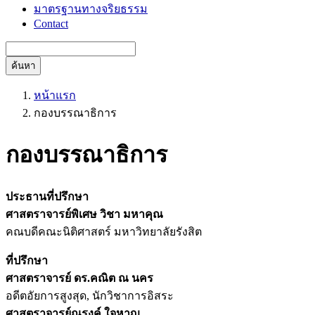
มาตรฐานทางจริยธรรม
Contact
ค้นหา
หน้าแรก
กองบรรณาธิการ
กองบรรณาธิการ
ประธานที่ปรึกษา
ศาสตราจารย์พิเศษ วิชา มหาคุณ
คณบดีคณะนิติศาสตร์ มหาวิทยาลัยรังสิต
ที่ปรึกษา
ศาสตราจารย์ ดร.คณิต ณ นคร
อดีตอัยการสูงสุด, นักวิชาการอิสระ
ศาสตราจารย์ณรงค์ ใจหาญ