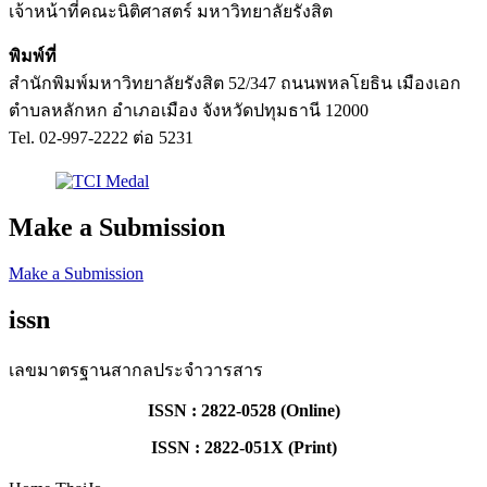
เจ้าหน้าที่คณะนิติศาสตร์ มหาวิทยาลัยรังสิต
พิมพ์ที่
สำนักพิมพ์มหาวิทยาลัยรังสิต 52/347 ถนนพหลโยธิน เมืองเอก
ตำบลหลักหก อำเภอเมือง จังหวัดปทุมธานี 12000
Tel. 02-997-2222 ต่อ 5231
Make a Submission
Make a Submission
issn
เลขมาตรฐานสากลประจำวารสาร
ISSN : 2822-0528 (Online)
ISSN : 2822-051X (Print)