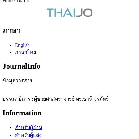
Home ThaiJo
ภาษา
English
ภาษาไทย
JournalInfo
ข้อมูลวารสาร
บรรณาธิการ : ผู้ช่วยศาสตราจารย์ ดร.ธานี วรภัทร์
Information
สำหรับผู้อ่าน
สำหรับผู้แต่ง