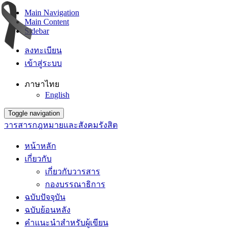
Main Navigation
Main Content
Sidebar
ลงทะเบียน
เข้าสู่ระบบ
ภาษาไทย
English
Toggle navigation
วารสารกฎหมายและสังคมรังสิต
หน้าหลัก
เกี่ยวกับ
เกี่ยวกับวารสาร
กองบรรณาธิการ
ฉบับปัจจุบัน
ฉบับย้อนหลัง
คำแนะนำสำหรับผู้เขียน