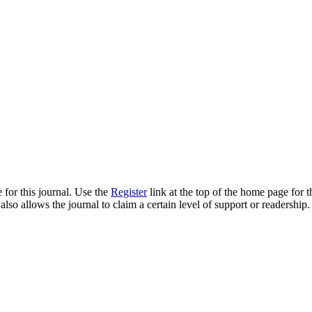
 for this journal. Use the
Register
link at the top of the home page for th
also allows the journal to claim a certain level of support or readership.