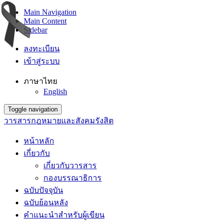
Main Navigation
Main Content
Sidebar
ลงทะเบียน
เข้าสู่ระบบ
ภาษาไทย
English
Toggle navigation
วารสารกฎหมายและสังคมรังสิต
หน้าหลัก
เกี่ยวกับ
เกี่ยวกับวารสาร
กองบรรณาธิการ
ฉบับปัจจุบัน
ฉบับย้อนหลัง
คำแนะนำสำหรับผู้เขียน