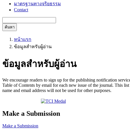
มาตรฐานทางจริยธรรม
Contact
ค้นหา
หน้าแรก
ข้อมูลสำหรับผู้อ่าน
ข้อมูลสำหรับผู้อ่าน
We encourage readers to sign up for the publishing notification service
Table of Contents by email for each new issue of the journal. This list 
name and email address will not be used for other purposes.
Make a Submission
Make a Submission