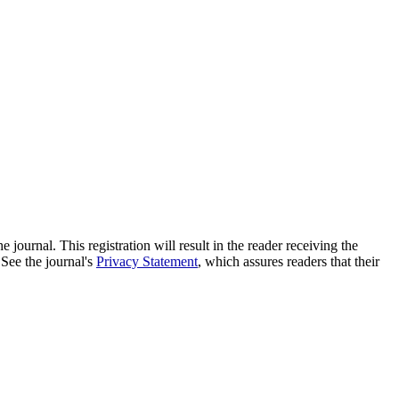
e journal. This registration will result in the reader receiving the
 See the journal's
Privacy Statement
, which assures readers that their