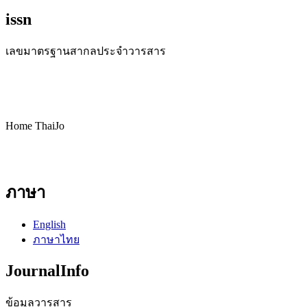
issn
เลขมาตรฐานสากลประจำวารสาร
Home ThaiJo
ภาษา
English
ภาษาไทย
JournalInfo
ข้อมูลวารสาร