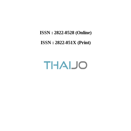
ISSN : 2822-0528 (Online)
ISSN : 2822-051X (Print)