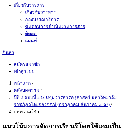
เกี่ยวกับวารสาร
เกี่ยวกับวารสาร
กองบรรณาธิการ
ขั้นตอนการดำเนินงานวารสาร
ติดต่อ
แผนที่
ค้นหา
สมัครสมาชิก
เข้าสู่ระบบ
หน้าแรก
/
คลังบทความ
/
ปีที่ 2 ฉบับที่ 2 (2024): วารสารครุศาสตร์ มหาวิทยาลัย
ราชภัฏวไลยอลงกรณ์ (กรกฎาคม-ธันวาคม 2567)
/
บทความวิจัย
แนวโน้มการจัดการเรียนรู้โดยใช้เกมเป็น