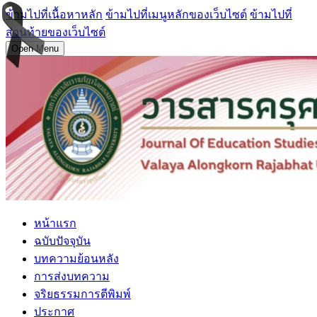
ข้ามไปที่เนื้อหาหลัก
ข้ามไปที่เมนูหลักของเว็บไซต์
ข้ามไปที่
ส่วนท้ายของเว็บไซต์
Open Menu
หน้าแรก
ฉบับปัจจุบัน
บทความย้อนหลัง
การส่งบทความ
จริยธรรมการตีพิมพ์
ประกาศ