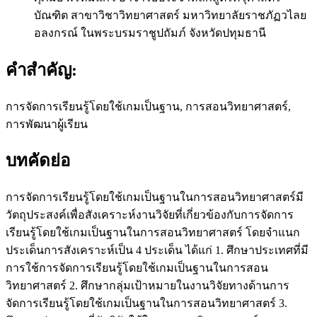
บัณฑิต สาขาวิชาวิทยาศาสตร์ มหาวิทยาลัยราชภัฏวไลย
อลงกรณ์ ในพระบรมราชูปถัมภ์ จังหวัดปทุมธานี
คำสำคัญ:
การจัดการเรียนรู้โดยใช้เกมเป็นฐาน, การสอนวิทยาศาสตร์,
การพัฒนาผู้เรียน
บทคัดย่อ
การจัดการเรียนรู้โดยใช้เกมเป็นฐานในการสอนวิทยาศาสตร์มี
วัตถุประสงค์เพื่อสังเคราะห์งานวิจัยที่เกี่ยวข้องกับการจัดการ
เรียนรู้โดยใช้เกมเป็นฐานในการสอนวิทยาศาสตร์ โดยจำแนก
ประเด็นการสังเคราะห์เป็น 4 ประเด็น ได้แก่ 1. ศึกษาประเทศที่มี
การใช้การจัดการเรียนรู้โดยใช้เกมเป็นฐานในการสอน
วิทยาศาสตร์ 2. ศึกษากลุ่มเป้าหมายในงานวิจัยทางด้านการ
จัดการเรียนรู้โดยใช้เกมเป็นฐานในการสอนวิทยาศาสตร์ 3.