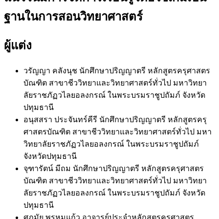
ฐานในการสอนวิทยาศาสตร์
ผู้แต่ง
วรัญญา คลังนุช
นักศึกษาปริญญาตรี หลักสูตรครุศาสตร
บัณฑิต สาขาชีววิทยาและวิทยาศาสตร์ทั่วไป มหาวิทยา
ลัยราชภัฏวไลยอลงกรณ์ ในพระบรมราชูปถัมภ์ จังหวัด
ปทุมธานี
อนุสสรา ประจันทร์คีรี
นักศึกษาปริญญาตรี หลักสูตรครุ
ศาสตรบัณฑิต สาขาชีววิทยาและวิทยาศาสตร์ทั่วไป มหา
วิทยาลัยราชภัฏวไลยอลงกรณ์ ในพระบรมราชูปถัมภ์
จังหวัดปทุมธานี
จุฑารัตน์ มีถม
นักศึกษาปริญญาตรี หลักสูตรครุศาสตร
บัณฑิต สาขาชีววิทยาและวิทยาศาสตร์ทั่วไป มหาวิทยา
ลัยราชภัฏวไลยอลงกรณ์ ในพระบรมราชูปถัมภ์ จังหวัด
ปทุมธานี
ศุภมัย พรหมแก้ว
อาจารย์ประจำหลักสูตรครุศาสตร