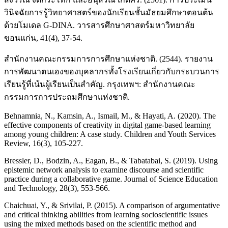
วินิจฉัยการรู้วิทยาศาสตร์ของนักเรียนชั้นมัธยมศึกษาตอนต้น
ด้วยโมเดล G-DINA. วารสารศึกษาศาสตร์มหาวิทยาลัย
ขอนแก่น, 41(4), 37-54.
สำนักงานคณะกรรมการการศึกษาแห่งชาติ. (2544). รายงาน
การพัฒนาตนเองของบุคลากรทั้งโรงเรียนเกี่ยวกับกระบวนการ
เรียนรู้ที่เน้นผู้เรียนเป็นสําคัญ. กรุงเทพฯ: สํานักงานคณะ
กรรมการการประถมศึกษาแห่งชาติ.
Behnamnia, N., Kamsin, A., Ismail, M., & Hayati, A. (2020). The
effective components of creativity in digital game-based learning
among young children: A case study. Children and Youth Services
Review, 16(3), 105-227.
Bressler, D., Bodzin, A., Eagan, B., & Tabatabai, S. (2019). Using
epistemic network analysis to examine discourse and scientific
practice during a collaborative game. Journal of Science Education
and Technology, 28(3), 553-566.
Chaichuai, Y., & Srivilai, P. (2015). A comparison of argumentative
and critical thinking abilities from learning socioscientific issues
using the mixed methods based on the scientific method and