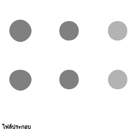
ไฟล์ประกอบ