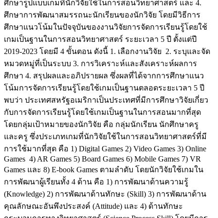
ศึกษารูปแบบเกมที่นักวิจัยใช้ในการสอนวิทยาศาสตร์ และ 4.
ศึกษาการพัฒนาสมรรถนะนักเรียนของนักวิจัย โดยมีวิธีการ
ศึกษาแนวโน้มในปัจจุบันของงานวิจัยการจัดการเรียนรู้โดยใช้
เกมเป็นฐานในการสอนวิทยาศาสตร์ ระยะเวลา 5 ปี ตั้งแต่ปี
2019-2023 โดยมี 4 ขั้นตอน ดังนี้ 1. เลือกงานวิจัย 2. ระบุและจัด
หมวดหมู่ที่เป็นระบบ 3. การวิเคราะห์และสังเคราะห์ผลการ
ศึกษา 4. สรุปผลและอภิปรายผล ซึ่งผลที่ได้จากการศึกษาแนว
โน้มการจัดการเรียนรู้โดยใช้เกมเป็นฐานตลอดระยะเวลา 5 ปี
พบว่า ประเทศสหรัฐอเมริกาเป็นประเทศที่มีการศึกษาวิจัยเกี่ยว
กับการจัดการเรียนรู้โดยใช้เกมเป็นฐานในการสอนมากที่สุด
โดยกลุ่มเป้าหมายของนักวิจัย คือ กลุ่มนักเรียน นักศึกษาครู
และครู ซึ่งประเภทเกมที่นักวิจัยใช้ในการสอนวิทยาศาสตร์ที่มี
การใช้มากที่สุด คือ 1) Digital Games 2) Video Games 3) Online
Games 4) AR Games 5) Board Games 6) Mobile Games 7) VR
Games และ 8) E-book Games ตามลำดับ โดยนักวิจัยใช้เกมใน
การพัฒนาผู้เรียนทั้ง 4 ด้าน คือ 1) การพัฒนาด้านความรู้
(Knowledge) 2) การพัฒนาด้านทักษะ (Skill) 3) การพัฒนาด้าน
คุณลักษณะอันพึงประสงค์ (Attitude) และ 4) ด้านทักษะ