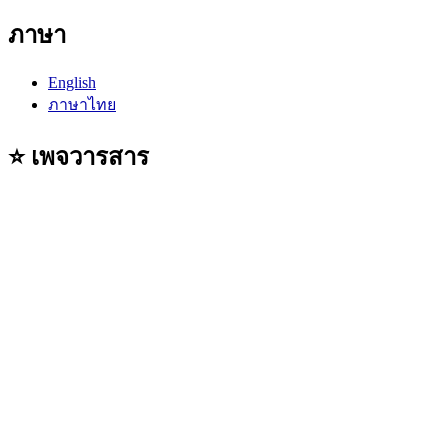
ภาษา
English
ภาษาไทย
⭐ เพจวารสาร