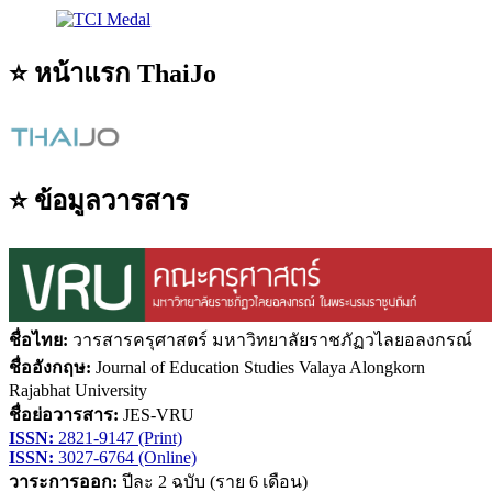
⭐ หน้าแรก ThaiJo
⭐ ข้อมูลวารสาร
ชื่อไทย:
วารสารครุศาสตร์ มหาวิทยาลัยราชภัฏวไลยอลงกรณ์
ชื่ออังกฤษ:
Journal of Education Studies Valaya Alongkorn
Rajabhat University
ชื่อย่อวารสาร:
JES-VRU
ISSN:
2821-9147 (Print)
ISSN:
3027-6764 (Online)
วาระการออก:
ปีละ 2 ฉบับ (ราย 6 เดือน)