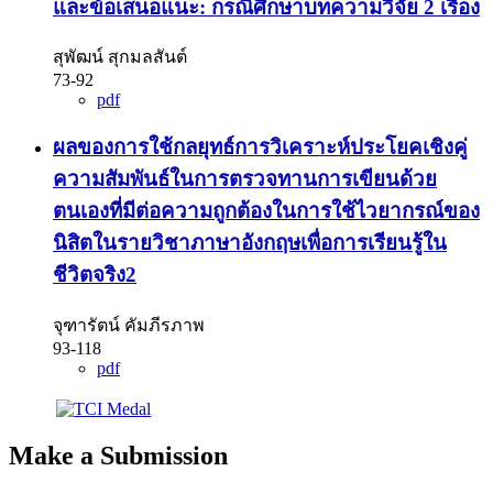
และข้อเสนอแนะ: กรณีศึกษาบทความวิจัย 2 เรื่อง
สุพัฒน์ สุกมลสันต์
73-92
pdf
ผลของการใช้กลยุทธ์การวิเคราะห์ประโยคเชิงคู่
ความสัมพันธ์ในการตรวจทานการเขียนด้วย
ตนเองที่มีต่อความถูกต้องในการใช้ไวยากรณ์ของ
นิสิตในรายวิชาภาษาอังกฤษเพื่อการเรียนรู้ใน
ชีวิตจริง2
จุฑารัตน์ คัมภีรภาพ
93-118
pdf
Make a Submission