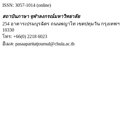
ISSN: 3057-1014 (online)
สถาบันภาษา จุฬาลงกรณ์มหาวิทยาลัย
254 อาคารเปรมบุรฉัตร ถนนพญาไท เขตปทุมวัน กรุงเทพฯ
10330
โทร: +66(0) 2218 6023
อีเมล: pasaaparitatjournal@chula.ac.th