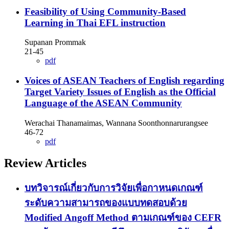
Feasibility of Using Community-Based
Learning in Thai EFL instruction
Supanan Prommak
21-45
pdf
Voices of ASEAN Teachers of English regarding
Target Variety Issues of English as the Official
Language of the ASEAN Community
Werachai Thanamaimas, Wannana Soonthonnarurangsee
46-72
pdf
Review Articles
บทวิจารณ์เกี่ยวกับการวิจัยเพื่อกาหนดเกณฑ์
ระดับความสามารถของแบบทดสอบด้วย
Modified Angoff Method ตามเกณฑ์ของ CEFR