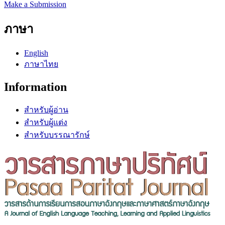
Make a Submission
ภาษา
English
ภาษาไทย
Information
สำหรับผู้อ่าน
สำหรับผู้แต่ง
สำหรับบรรณารักษ์