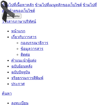
ข้ามไปที่เนื้อหาหลัก
ข้ามไปที่เมนูหลักของเว็บไซต์
ข้ามไปที่
ส่วนท้ายของเว็บไซต์
Open Menu
วารสารภาษาปริทัศน์
หน้าแรก
เกี่ยวกับวารสาร
กองบรรณาธิการ
ข้อมูลวารสาร
ติดต่อ
คำแนะนำผู้แต่ง
ฉบับย้อนหลัง
ฉบับปัจจุบัน
จริยธรรมการตีพิมพ์
ประกาศ
ค้นหา
ลงทะเบียน