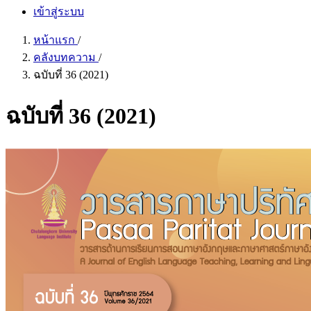
เข้าสู่ระบบ
หน้าแรก
/
คลังบทความ
/
ฉบับที่ 36 (2021)
ฉบับที่ 36 (2021)