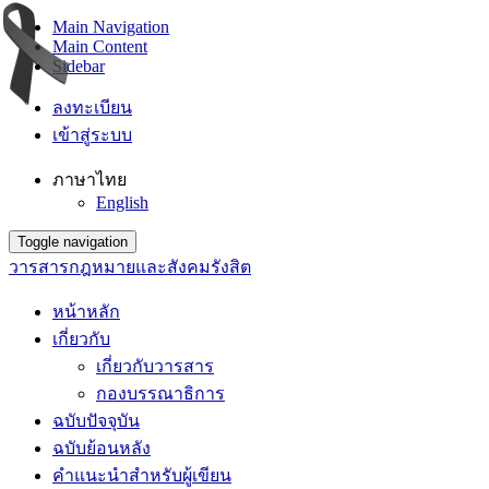
Main Navigation
Main Content
Sidebar
ลงทะเบียน
เข้าสู่ระบบ
ภาษาไทย
English
Toggle navigation
วารสารกฎหมายและสังคมรังสิต
หน้าหลัก
เกี่ยวกับ
เกี่ยวกับวารสาร
กองบรรณาธิการ
ฉบับปัจจุบัน
ฉบับย้อนหลัง
คำแนะนำสำหรับผู้เขียน