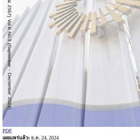
PDF
เผยแพร่แล้ว:
ธ.ค. 24, 2024