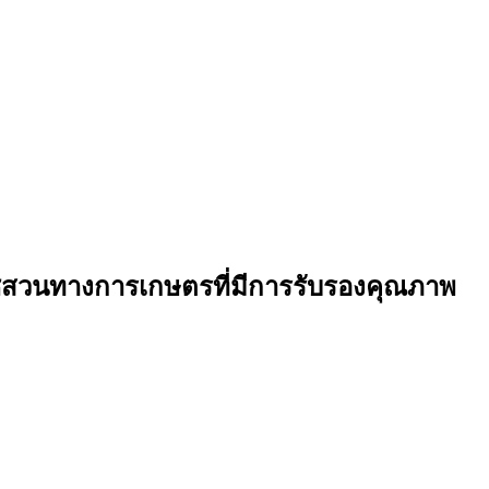
วนทางการเกษตรที่มีการรับรองคุณภาพ