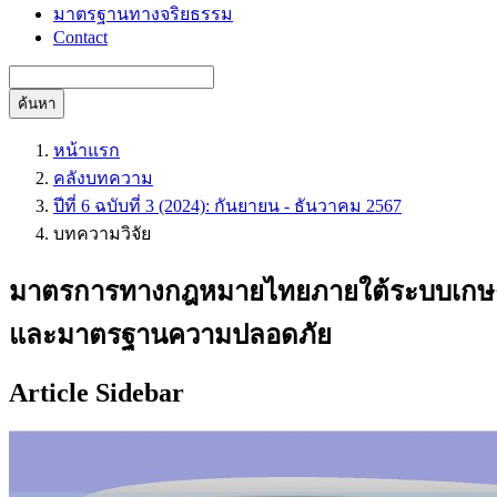
มาตรฐานทางจริยธรรม
Contact
ค้นหา
หน้าแรก
คลังบทความ
ปีที่ 6 ฉบับที่ 3 (2024): กันยายน - ธันวาคม 2567
บทความวิจัย
มาตรการทางกฎหมายไทยภายใต้ระบบเกษตร
และมาตรฐานความปลอดภัย
Article Sidebar