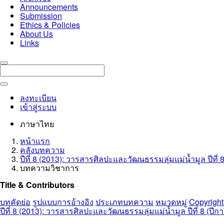
Announcements
Submission
Ethics & Policies
About Us
Links
ลงทะเบียน
เข้าสู่ระบบ
ภาษาไทย
หน้าแรก
คลังบทความ
ปีที่ 8 (2013): วารสารศิลปะและวัฒนธรรมลุ่มแม่น้ำมูล ปีที่ 
บทความวิชาการ
Title & Contributors
บทคัดย่อ
รูปแบบการอ้างอิง
ประเภทบทความ
หมวดหมู่
Copyright
ปีที่ 8 (2013): วารสารศิลปะและวัฒนธรรมลุ่มแม่น้ำมูล ปีที่ 8 (ปี