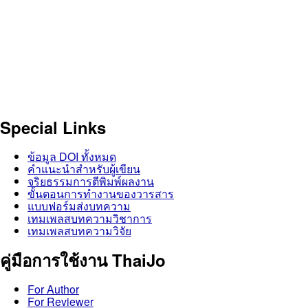
Special Links
ข้อมูล DOI ทั้งหมด
คำแนะนำสำหรับผู้เขียน
จริยธรรมการตีพิมพ์ผลงาน
ขั้นตอนการทำงานของวารสาร
แบบฟอร์มส่งบทความ
เทมเพลสบทความวิชาการ
เทมเพลสบทความวิจัย
คู่มือการใช้งาน ThaiJo
For Author
For Reviewer