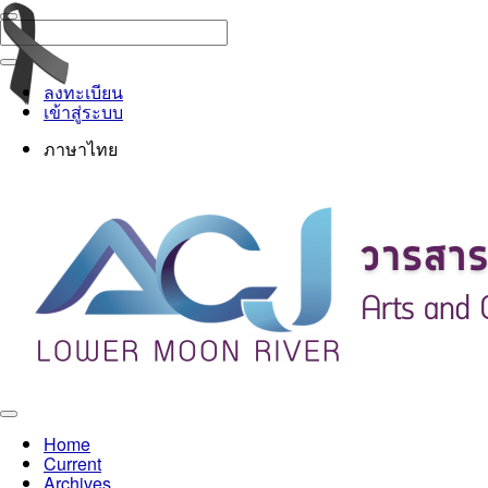
ลงทะเบียน
เข้าสู่ระบบ
ภาษาไทย
Toggle
Home
navigation
Current
Archives