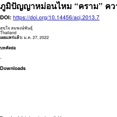
ภูมิปัญญาหม่อนไหม “คราม” ค
https://doi.org/10.14456/acj.2013.7
DOI:
สุขใจ สมพงษ์พันธุ์
Thailand
เผยแพร่แล้ว:
ม.ค. 27, 2022
บทคัดย่อ
-
Downloads