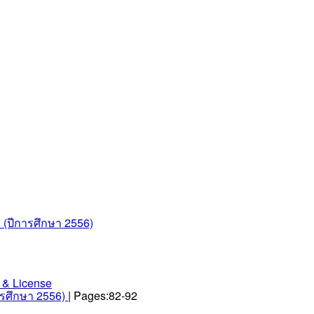
8 (ปีการศึกษา 2556)
 & License
การศึกษา 2556)
| Pages:82-92