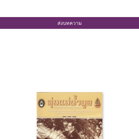
ส่งบทความ