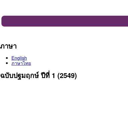
ภาษา
English
ภาษาไทย
ฉบับปฐมฤกษ์ ปีที่ 1 (2549)