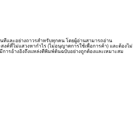
ีทันทีและอย่างถาวรสำหรับทุกคน โดยผู้อ่านสามารถอ่าน
สงค์ที่ไม่แสวงหากำไร (ไม่อนุญาตการใช้เพื่อการค้า) และต้องไม่
มีการอ้างอิงถึงแหล่งตีพิมพ์ต้นฉบับอย่างถูกต้องและเหมาะสม