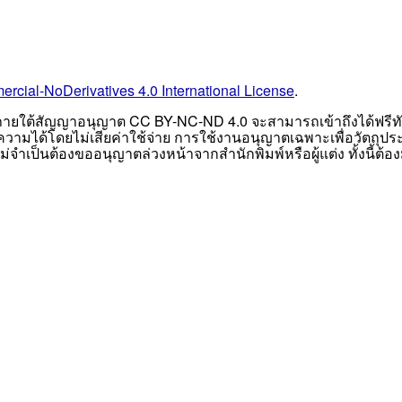
cial-NoDerivatives 4.0 International License
.
ess) ภายใต้สัญญาอนุญาต CC BY-NC-ND 4.0 จะสามารถเข้าถึงได้ฟร
วามได้โดยไม่เสียค่าใช้จ่าย การใช้งานอนุญาตเฉพาะเพื่อวัตถุประ
เป็นต้องขออนุญาตล่วงหน้าจากสำนักพิมพ์หรือผู้แต่ง ทั้งนี้ต้อง