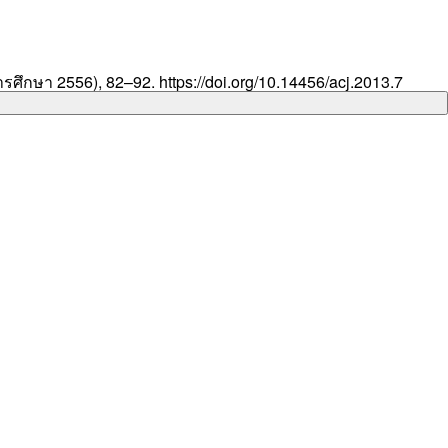
ารศึกษา 2556), 82–92. https://doi.org/10.14456/acj.2013.7