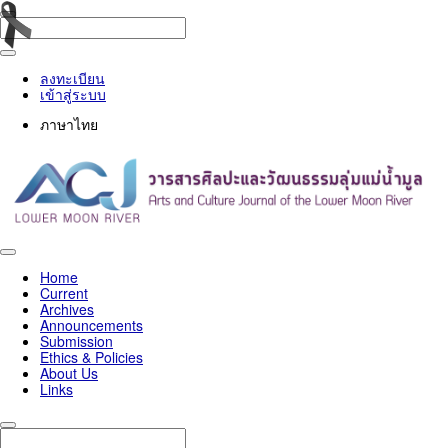
ลงทะเบียน
เข้าสู่ระบบ
ภาษาไทย
Toggle
navigation
Home
Current
Archives
Announcements
Submission
Ethics & Policies
About Us
Links