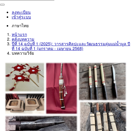
ลงทะเบียน
เข้าสู่ระบบ
ภาษาไทย
หน้าแรก
คลังบทความ
ปีที่ 14 ฉบับที่ 1 (2025): วารสารศิลปะและวัฒนธรรมลุ่มแม่น้ำมูล ปี
ที่ 14 ฉบับที่ 1 (มกราคม - เมษายน 2568)
บทความวิจัย