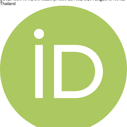
Thailand