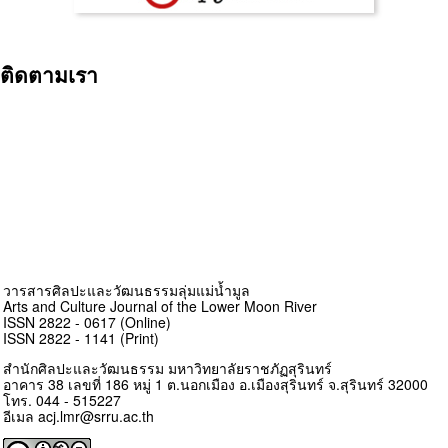
ติดตามเรา
วารสารศิลปะและวัฒนธรรมลุ่มแม่น้ำมูล
Arts and Culture Journal of the Lower Moon River
ISSN 2822 - 0617 (Online)
ISSN 2822 - 1141 (Print)
สำนักศิลปะและวัฒนธรรม มหาวิทยาลัยราชภัฏสุรินทร์
อาคาร 38 เลขที่ 186 หมู่ 1 ต.นอกเมือง อ.เมืองสุรินทร์ จ.สุรินทร์ 32000
โทร. 044 - 515227
อีเมล acj.lmr@srru.ac.th