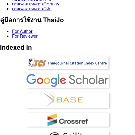
เทมเพลสบทความวิชาการ
เทมเพลสบทความวิจัย
คู่มือการใช้งาน ThaiJo
For Author
For Reviewer
Indexed In