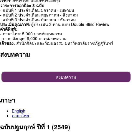
ภาษา
: ภาษาไทย และภาษาอังกฤษ
วาระการออกปีละ 3 ฉบับ
- ฉบับที่ 1 ประจำเดือน มกราคม - เมษายน
- ฉบับที่ 2 ประจำเดือน พฤษภาคม - สิงหาคม
- ฉบับที่ 3 ประจำเดือน กันยายน - ธันวาคม
ประเมินคุณภาพ:
ผู้ประเมิน 3 ท่าน แบบ Double Blind Review
ค่าตีพิมพ์:
- ภาษาไทย: 5,000 บาทต่อบทความ
- ภาษาอังกฤษ: 6,000 บาทต่อบทความ
เจ้าของ:
สำนักศิลปะและวัฒนธรรม มหาวิทยาลัยราชภัฏสุรินทร์
ส่งบทความ
ส่งบทความ
ภาษา
English
ภาษาไทย
ฉบับปฐมฤกษ์ ปีที่ 1 (2549)