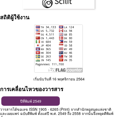
สถิติผู้ใช้งาน
เริ่มนับวันที่ 16 พฤศจิกายน 2564
การเคลื่อนไหวของวารสาร
ปีที่พิมพ์ 2549
วารสารได้ขอเลข ISSN 1905 - 6265 (Print) จากสำนักหอสมุดแห่งชาติ
และเผยแพร่ ฉบับตีพิมพ์ ตั้งแต่ปี พ.ศ. 2549 ถึง 2558 จากนั้นจึงหยุดตีพิมพ์