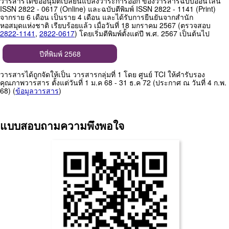
วารสารได้ขออนุมัติเปลี่ยนแปลงวาระการออก ของวารสารฉบับออนไลน์
ISSN 2822 - 0617 (Online) และฉบับตีพิมพ์ ISSN 2822 - 1141 (Print)
จากราย 6 เดือน เป็นราย 4 เดือน และได้รับการยืนยันจากสำนัก
หอสมุดแห่งชาติ เรียบร้อยแล้ว เมื่อวันที่ 18 มกราคม 2567 (ตรวจสอบ
2822-1141
,
2822-0617
) โดยเริ่มตีพิมพ์ตั้งแต่ปี พ.ศ. 2567 เป็นต้นไป
ปีที่พิมพ์ 2568
วารสารได้ถูกจัดให้เป็น วารสารกลุ่มที่ 1 โดย ศูนย์ TCI ให้คำรับรอง
คุณภาพวารสาร ตั้งแต่วันที่ 1 ม.ค 68 - 31 ธ.ค 72 (ประกาศ ณ วันที่ 4 ก.พ.
68) (
ข้อมูลวารสาร
)
แบบสอบถามความพึงพอใจ