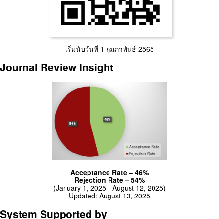
เริ่มนับวันที่ 1 กุมภาพันธ์ 2565
Journal Review Insight
Acceptance Rate – 46%
Rejection Rate – 54%
(January 1, 2025 - August 12, 2025)
Updated: August 13, 2025
System Supported by