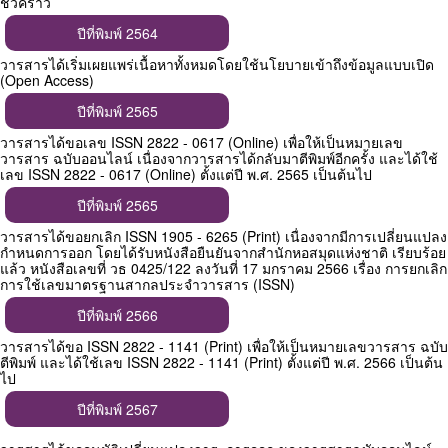
ชั่วคราว
ปีที่พิมพ์ 2564
วารสารได้เริ่มเผยแพร่เนื้อหาทั้งหมดโดยใช้นโยบายเข้าถึงข้อมูลแบบเปิด
(Open Access)
ปีที่พิมพ์ 2565
วารสารได้ขอเลข ISSN 2822 - 0617 (Online) เพื่อให้เป็นหมายเลข
วารสาร ฉบับออนไลน์ เนื่องจากวารสารได้กลับมาตีพิมพ์อีกครั้ง และได้ใช้
เลข ISSN 2822 - 0617 (Online) ตั้งแต่ปี พ.ศ. 2565 เป็นต้นไป
ปีที่พิมพ์ 2565
วารสารได้ขอยกเลิก ISSN 1905 - 6265 (Print) เนื่องจากมีการเปลี่ยนแปลง
กำหนดการออก โดยได้รับหนังสือยืนยันจากสำนักหอสมุดแห่งชาติ เรียบร้อย
แล้ว หนังสือเลขที่ วธ 0425/122 ลงวันที่ 17 มกราคม 2566 เรื่อง การยกเลิก
การใช้เลขมาตรฐานสากลประจำวารสาร (ISSN)
ปีที่พิมพ์ 2566
วารสารได้ขอ ISSN 2822 - 1141 (Print) เพื่อให้เป็นหมายเลขวารสาร ฉบับ
ตีพิมพ์ และได้ใช้เลข ISSN 2822 - 1141 (Print) ตั้งแต่ปี พ.ศ. 2566 เป็นต้น
ไป
ปีที่พิมพ์ 2567