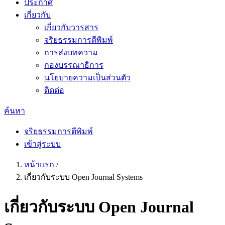
ประกาศ
เกี่ยวกับ
เกี่ยวกับวารสาร
จริยธรรมการตีพิมพ์
การส่งบทความ
กองบรรณาธิการ
นโยบายความเป็นส่วนตัว
ติดต่อ
ค้นหา
จริยธรรมการตีพิมพ์
เข้าสู่ระบบ
หน้าแรก
/
เกี่ยวกับระบบ Open Journal Systems
เกี่ยวกับระบบ Open Journal