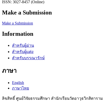
ISSN: 3027-8457 (Online)
Make a Submission
Make a Submission
Information
สำหรับผู้อ่าน
สำหรับผู้แต่ง
สำหรับบรรณารักษ์
ภาษา
English
ภาษาไทย
ลิขสิทธิ์ ศูนย์วิจัยธรรมศึกษา สำนักเรียนวัดอาวุธวิกสิตาราม