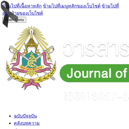
ข้ามไปที่เนื้อหาหลัก
ข้ามไปที่เมนูหลักของเว็บไซต์
ข้ามไปที่
ส่วนท้ายของเว็บไซต์
Open Menu
ฉบับปัจจุบัน
คลังบทความ