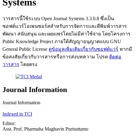
Systems
วารสารนี้ใช้ระบบ Open Journal Systems 3.3.0.8 ซึ่งเป็น
ซอฟต์แวร์โอเพนซอร์สสำหรับการจัดการและตีพิมพ์วารสาร
พัฒนา สนับสนุน และเผยแพร่โดยไม่มีค่าใช้จ่าย โดยโครงการ
Public Knowledge Project ภายใต้สัญญาอนุญาตแบบ GNU
General Public License
ดูข้อมูลเพิ่มเติมเกี่ยวกับซอฟต์แวร์
หากมี
ข้อสงสัยเกี่ยวกับวารสารหรือการส่งบทความ โปรด
ติดต่อ
วารสาร
โดยตรง
Journal Information
Journal Information
Indexed in TCI
Editor:
Asst. Prof. Pharmaha Maghavin Purisuttamo