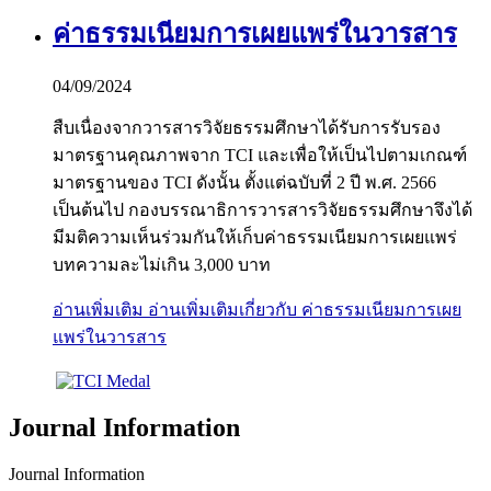
ค่าธรรมเนียมการเผยแพร่ในวารสาร
04/09/2024
สืบเนื่องจากวารสารวิจัยธรรมศึกษาได้รับการรับรอง
มาตรฐานคุณภาพจาก TCI และเพื่อให้เป็นไปตามเกณฑ์
มาตรฐานของ TCI ดังนั้น ตั้งแต่ฉบับที่ 2 ปี พ.ศ. 2566
เป็นต้นไป กองบรรณาธิการวารสารวิจัยธรรมศึกษาจึงได้
มีมติความเห็นร่วมกันให้เก็บค่าธรรมเนียมการเผยแพร่
บทความละไม่เกิน 3,000 บาท
อ่านเพิ่มเติม
อ่านเพิ่มเติมเกี่ยวกับ ค่าธรรมเนียมการเผย
แพร่ในวารสาร
Journal Information
Journal Information