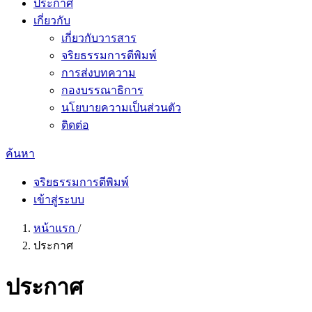
ประกาศ
เกี่ยวกับ
เกี่ยวกับวารสาร
จริยธรรมการตีพิมพ์
การส่งบทความ
กองบรรณาธิการ
นโยบายความเป็นส่วนตัว
ติดต่อ
ค้นหา
จริยธรรมการตีพิมพ์
เข้าสู่ระบบ
หน้าแรก
/
ประกาศ
ประกาศ