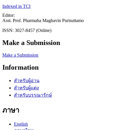
Indexed in TCI
Editor:
Asst. Prof. Pharmaha Maghavin Purisuttamo
ISSN: 3027-8457 (Online)
Make a Submission
Make a Submission
Information
สำหรับผู้อ่าน
สำหรับผู้แต่ง
สำหรับบรรณารักษ์
ภาษา
English