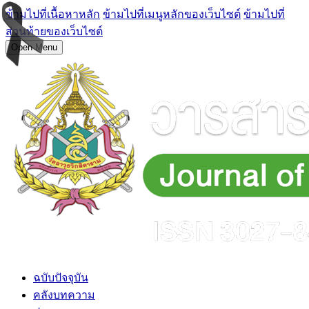
ข้ามไปที่เนื้อหาหลัก
ข้ามไปที่เมนูหลักของเว็บไซต์
ข้ามไปที่
ส่วนท้ายของเว็บไซต์
Open Menu
ฉบับปัจจุบัน
คลังบทความ