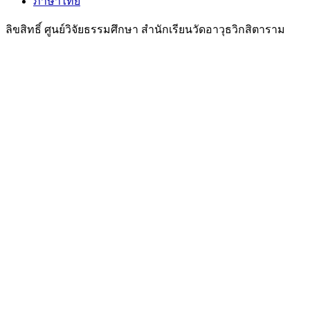
ภาษาไทย
ลิขสิทธิ์ ศูนย์วิจัยธรรมศึกษา สำนักเรียนวัดอาวุธวิกสิตาราม