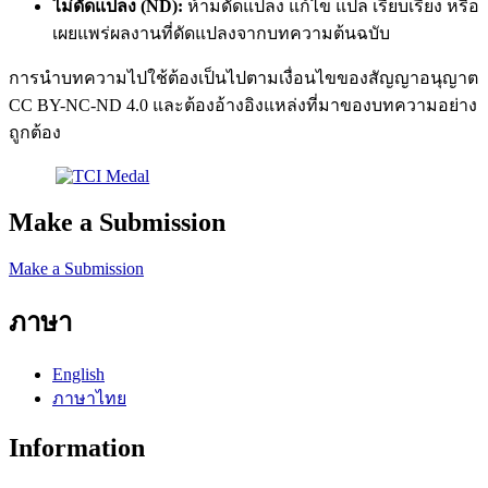
ไม่ดัดแปลง (ND):
ห้ามดัดแปลง แก้ไข แปล เรียบเรียง หรือ
เผยแพร่ผลงานที่ดัดแปลงจากบทความต้นฉบับ
การนำบทความไปใช้ต้องเป็นไปตามเงื่อนไขของสัญญาอนุญาต
CC BY-NC-ND 4.0 และต้องอ้างอิงแหล่งที่มาของบทความอย่าง
ถูกต้อง
Make a Submission
Make a Submission
ภาษา
English
ภาษาไทย
Information