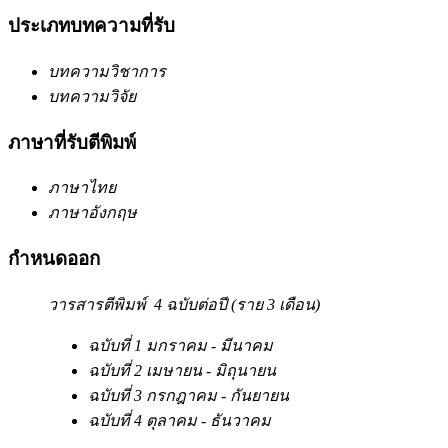
ประเภทบทความที่รับ
บทความวิชาการ
บทความวิจัย
ภาษาที่รับตีพิมพ์
ภาษาไทย
ภาษาอังกฤษ
กำหนดออก
วารสารตีพิมพ์ 4 ฉบับต่อปี (ราย 3 เดือน)
ฉบับที่ 1 มกราคม - มีนาคม
ฉบับที่ 2 เมษายน - มิถุนายน
ฉบับที่ 3 กรกฎาคม - กันยายน
ฉบับที่ 4 ตุลาคม - ธันวาคม