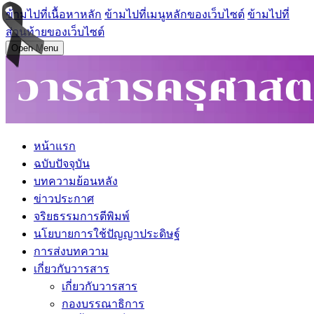
ข้ามไปที่เนื้อหาหลัก
ข้ามไปที่เมนูหลักของเว็บไซต์
ข้ามไปที่
ส่วนท้ายของเว็บไซต์
Open Menu
หน้าแรก
ฉบับปัจจุบัน
บทความย้อนหลัง
ข่าวประกาศ
จริยธรรมการตีพิมพ์
นโยบายการใช้ปัญญาประดิษฐ์
การส่งบทความ
เกี่ยวกับวารสาร
เกี่ยวกับวารสาร
กองบรรณาธิการ