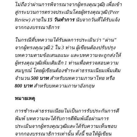
ไม่ถือว่าผ่านการพิจารณาจากผู้ทรงคุณวุฒิ) เพื่อเข้า
สู่กระบวนการตรวจประเมินโดยผู้ทรงคุณวุฒิ (Peer
Review) ภายใน
15
วันทำการ
นับจากวันที่ได้รับแจ้ง
จากกองบรรณาธิการ
ในกรณีที่บทความได้รับผลการประเมินว่า “ผ่าน”
จากผู้ทรงคุณวุฒิ 2 ใน 3 ท่าน ผู้เขียนต้องปรับปรุง
บทความตามข้อเสนอแนะ และบทความจะถูกส่งให้
ผู้ทรงคุณวุฒิเพิ่มเติมอีก 1 ท่านเพื่อตรวจสอบความ
สมบูรณ์ โดยผู้เขียนต้องชำระค่าธรรมเนียมเพิ่มเติม
จำนวน
500
บาท
สำหรับบทความภาษาไทย หรือ
800
บาท
สำหรับบทความภาษาอังกฤษ
หมายเหตุ
การชำระค่าธรรมเนียมไม่เป็นการรับประกันการตี
พิมพ์ บทความจะได้รับการตีพิมพ์เมื่อผ่านการ
ประเมินจากผู้ทรงคุณวุฒิและได้รับความเห็นชอบ
จากกองบรรณาธิการเท่านั้น ทั้งนี้ ขอให้ผู้เขียน