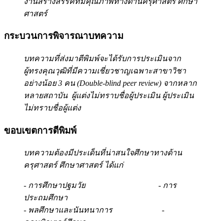
งานสร้างสรรค์ที่มีคุณภาพทางด้านครุศาสตร์ ศึกษา
ศาสตร์
กระบวนการพิจารณาบทความ
บทความที่ส่งมาตีพิมพ์จะได้รับการประเมินจาก
ผู้ทรงคุณวุฒิที่มีความเชี่ยวชาญเฉพาะสาขาวิชา
อย่างน้อย
3 คน (Double-blind peer review) จากหลาก
หลายสถาบัน ผู้แต่งไม่ทราบชื่อผู้ประเมิน ผู้ประเมิน
ไม่ทราบชื่อผู้แต่ง
ขอบเขตการตีพิมพ์
บทความต้องมีประเด็นที่น่าสนใจศึกษาทางด้าน
ครุศาสตร์ ศึกษาศาสตร์ ได้แก่
- การศึกษาปฐมวัย - การ
ประถมศึกษา
- พลศึกษาและนันทนาการ -