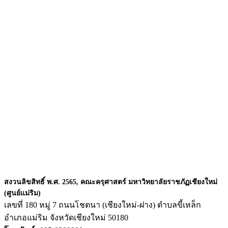
สงวนลิขสิทธิ์ พ.ศ. 2565, คณะครุศาสตร์ มหาวิทยาลัยราชภัฏเชียงใหม่
(ศูนย์แม่ริม)
เลขที่ 180 หมู่ 7 ถนนโชตนา (เชียงใหม่-ฝาง) ตำบลขี้เหล็ก
อำเภอแม่ริม จังหวัดเชียงใหม่ 50180