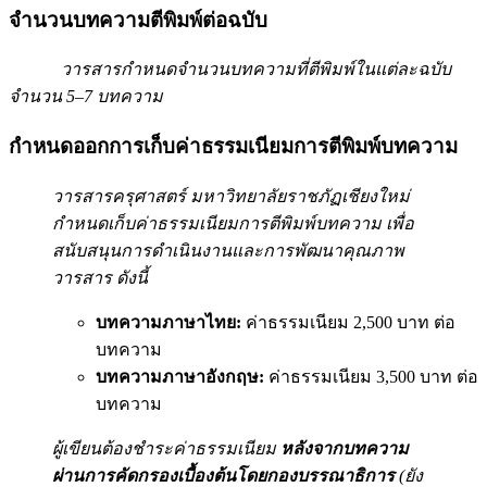
จำนวนบทความตีพิมพ์ต่อฉบับ
วารสารกำหนดจำนวนบทความที่ตีพิมพ์ในแต่ละฉบับ
จำนวน 5–7 บทความ
กำหนดออกการเก็บค่าธรรมเนียมการตีพิมพ์บทความ
วารสารครุศาสตร์ มหาวิทยาลัยราชภัฏเชียงใหม่
กำหนดเก็บค่าธรรมเนียมการตีพิมพ์บทความ เพื่อ
สนับสนุนการดำเนินงานและการพัฒนาคุณภาพ
วารสาร ดังนี้
บทความภาษาไทย:
ค่าธรรมเนียม 2,500 บาท ต่อ
บทความ
บทความภาษาอังกฤษ:
ค่าธรรมเนียม 3,500 บาท ต่อ
บทความ
ผู้เขียนต้องชำระค่าธรรมเนียม
หลังจากบทความ
ผ่านการคัดกรองเบื้องต้นโดยกองบรรณาธิการ
(ยัง