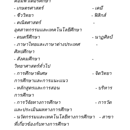
คอมพิวเตอร์ศึกษา
- เกษตรศาสตร์ - เคมี
- ชีววิทยา - ฟิสิกส์
- คณิตศาสตร์ -
อุตสาหกรรมและเทคโนโลยีศึกษา
- ดนตรีศึกษา - นาฏศิลป์
- ภาษาไทยและภาษาต่างประเทศ -
ศิลปศึกษา
- สังคมศึกษา -
วิทยาศาสตร์ทั่วไป
- การศึกษาพิเศษ - จิตวิทยา
การศึกษาและการแนะแนว
- หลักสูตรและการสอน - บริหาร
การศึกษา
- การวิจัยทางการศึกษา - การวัด
และประเมินผลทางการศึกษา
- นวัตกรรมและเทคโนโลยีทางการศึกษา - สาขา
ที่เกี่ยวข้องกับทางการศึกษา