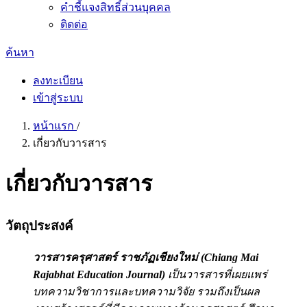
คำชี้แจงสิทธิ์ส่วนบุคคล
ติดต่อ
ค้นหา
ลงทะเบียน
เข้าสู่ระบบ
หน้าแรก
/
เกี่ยวกับวารสาร
เกี่ยวกับวารสาร
วัตถุประสงค์
วารสารครุศาสตร์ ราชภัฏเชียงใหม่ (Chiang Mai
Rajabhat Education Journal)
เป็นวารสารที่เผยแพร่
บทความวิชาการและบทความวิจัย รวมถึงเป็นผล