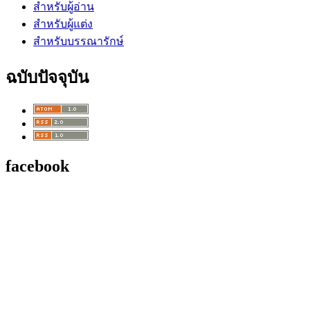
สำหรับผู้อ่าน
สำหรับผู้แต่ง
สำหรับบรรณารักษ์
ฉบับปัจจุบัน
facebook