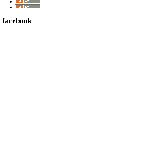
facebook