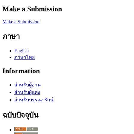
Make a Submission
Make a Submission
ภาษา
English
ภาษาไทย
Information
สำหรับผู้อ่าน
สำหรับผู้แต่ง
สำหรับบรรณารักษ์
ฉบับปัจจุบัน