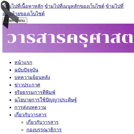
ข้ามไปที่เนื้อหาหลัก
ข้ามไปที่เมนูหลักของเว็บไซต์
ข้ามไปที่
ส่วนท้ายของเว็บไซต์
Open Menu
หน้าแรก
ฉบับปัจจุบัน
บทความย้อนหลัง
ข่าวประกาศ
จริยธรรมการตีพิมพ์
นโยบายการใช้ปัญญาประดิษฐ์
การส่งบทความ
เกี่ยวกับวารสาร
เกี่ยวกับวารสาร
กองบรรณาธิการ