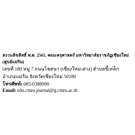
สงวนลิขสิทธิ์ พ.ศ. 2565, คณะครุศาสตร์ มหาวิทยาลัยราชภัฏเชียงใหม่
(ศูนย์แม่ริม)
เลขที่ 180 หมู่ 7 ถนนโชตนา (เชียงใหม่-ฝาง) ตำบลขี้เหล็ก
อำเภอแม่ริม จังหวัดเชียงใหม่ 50180
โทรศัพท์:
085-0388990
Email:
edu.cmru.journal@g.cmru.ac.th