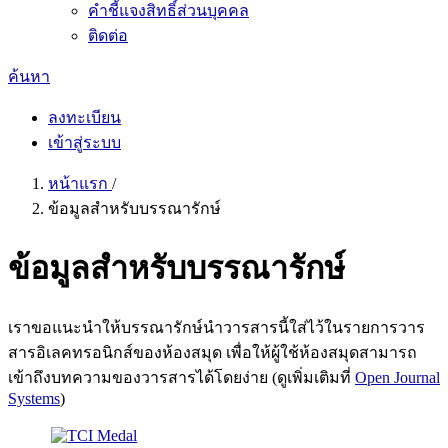
คำชี้แจงสิทธิ์ส่วนบุคคล
ติดต่อ
ค้นหา
ลงทะเบียน
เข้าสู่ระบบ
หน้าแรก
/
ข้อมูลสำหรับบรรณารักษ์
ข้อมูลสำหรับบรรณารักษ์
เราขอแนะนำให้บรรณารักษ์นำวารสารนี้ใส่ไว้ในรายการวาร
สารอิเลคทรอนิกส์ของห้องสมุด เพื่อให้ผู้ใช้ห้องสมุดสามารถ
เข้าถึงบทความของวารสารได้โดยง่าย (ดูเพิ่มเติมที่
Open Journal
Systems
)