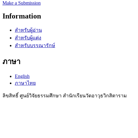
Make a Submission
Information
สำหรับผู้อ่าน
สำหรับผู้แต่ง
สำหรับบรรณารักษ์
ภาษา
English
ภาษาไทย
ลิขสิทธิ์ ศูนย์วิจัยธรรมศึกษา สำนักเรียนวัดอาวุธวิกสิตาราม