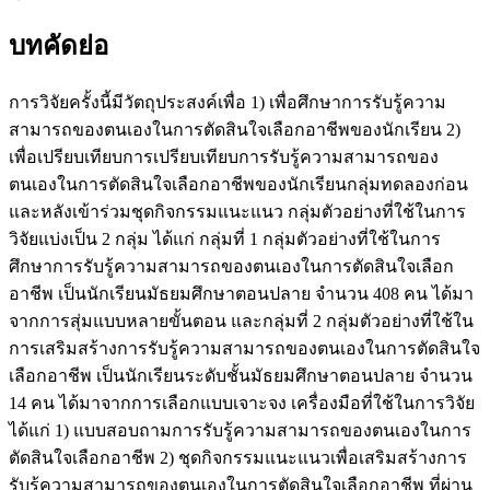
บทคัดย่อ
การวิจัยครั้งนี้มีวัตถุประสงค์เพื่อ 1) เพื่อศึกษาการรับรู้ความ
สามารถของตนเองในการตัดสินใจเลือกอาชีพของนักเรียน 2)
เพื่อเปรียบเทียบการเปรียบเทียบการรับรู้ความสามารถของ
ตนเองในการตัดสินใจเลือกอาชีพของนักเรียนกลุ่มทดลองก่อน
และหลังเข้าร่วมชุดกิจกรรมแนะแนว กลุ่มตัวอย่างที่ใช้ในการ
วิจัยแบ่งเป็น 2 กลุ่ม ได้แก่ กลุ่มที่ 1 กลุ่มตัวอย่างที่ใช้ในการ
ศึกษาการรับรู้ความสามารถของตนเองในการตัดสินใจเลือก
อาชีพ เป็นนักเรียนมัธยมศึกษาตอนปลาย จำนวน 408 คน ได้มา
จากการสุ่มแบบหลายขั้นตอน และกลุ่มที่ 2 กลุ่มตัวอย่างที่ใช้ใน
การเสริมสร้างการรับรู้ความสามารถของตนเองในการตัดสินใจ
เลือกอาชีพ เป็นนักเรียนระดับชั้นมัธยมศึกษาตอนปลาย จำนวน
14 คน ได้มาจากการเลือกแบบเจาะจง เครื่องมือที่ใช้ในการวิจัย
ได้แก่ 1) แบบสอบถามการรับรู้ความสามารถของตนเองในการ
ตัดสินใจเลือกอาชีพ 2) ชุดกิจกรรมแนะแนวเพื่อเสริมสร้างการ
รับรู้ความสามารถของตนเองในการตัดสินใจเลือกอาชีพ ที่ผ่าน