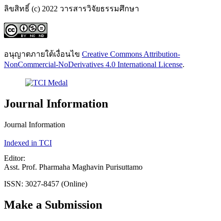
ลิขสิทธิ์ (c) 2022 วารสารวิจัยธรรมศึกษา
อนุญาตภายใต้เงื่อนไข
Creative Commons Attribution-
NonCommercial-NoDerivatives 4.0 International License
.
Journal Information
Journal Information
Indexed in TCI
Editor:
Asst. Prof. Pharmaha Maghavin Purisuttamo
ISSN: 3027-8457 (Online)
Make a Submission