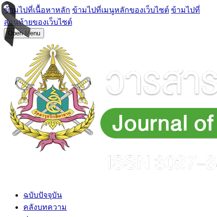
ข้ามไปที่เนื้อหาหลัก
ข้ามไปที่เมนูหลักของเว็บไซต์
ข้ามไปที่
ส่วนท้ายของเว็บไซต์
Open Menu
ฉบับปัจจุบัน
คลังบทความ