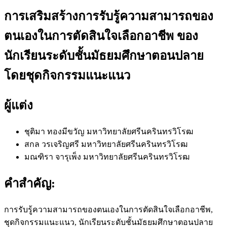
การเสริมสร้างการรับรู้ความสามารถของ
ตนเองในการตัดสินใจเลือกอาชีพ ของ
นักเรียนระดับชั้นมัธยมศึกษาตอนปลาย
โดยชุดกิจกรรมแนะแนว
ผู้แต่ง
ชุติมา ทองมีขวัญ
มหาวิทยาลัยศรีนครินทรวิโรฒ
สกล วรเจริญศรี
มหาวิทยาลัยศรีนครินทรวิโรฒ
มณฑิรา จารุเพ็ง
มหาวิทยาลัยศรีนครินทรวิโรฒ
คำสำคัญ:
การรับรู้ความสามารถของตนเองในการตัดสินใจเลือกอาชีพ,
ชุดกิจกรรมแนะแนว, นักเรียนระดับชั้นมัธยมศึกษาตอนปลาย