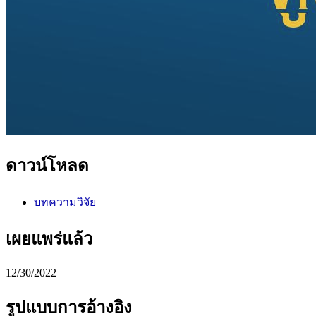
ดาวน์โหลด
บทความวิจัย
เผยแพร่แล้ว
12/30/2022
รูปแบบการอ้างอิง