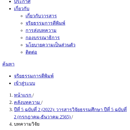
ประกาศ
เกี่ยวกับ
เกี่ยวกับวารสาร
จริยธรรมการตีพิมพ์
การส่งบทความ
กองบรรณาธิการ
นโยบายความเป็นส่วนตัว
ติดต่อ
ค้นหา
จริยธรรมการตีพิมพ์
เข้าสู่ระบบ
หน้าแรก
/
คลังบทความ
/
ปีที่ 5 ฉบับที่ 2 (2022): วารสารวิจัยธรรมศึกษา ปีที่ 5 ฉบับที่
2 (กรกฎาคม-ธันวาคม 2565)
/
บทความวิจัย