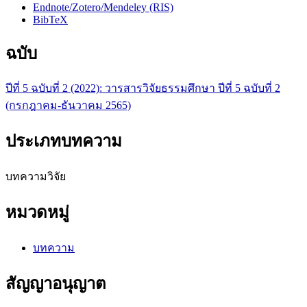
Endnote/Zotero/Mendeley (RIS)
BibTeX
ฉบับ
ปีที่ 5 ฉบับที่ 2 (2022): วารสารวิจัยธรรมศึกษา ปีที่ 5 ฉบับที่ 2
(กรกฎาคม-ธันวาคม 2565)
ประเภทบทความ
บทความวิจัย
หมวดหมู่
บทความ
สัญญาอนุญาต