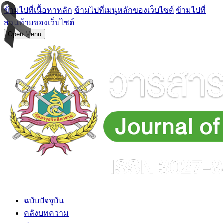
ข้ามไปที่เนื้อหาหลัก
ข้ามไปที่เมนูหลักของเว็บไซต์
ข้ามไปที่
ส่วนท้ายของเว็บไซต์
Open Menu
ฉบับปัจจุบัน
คลังบทความ