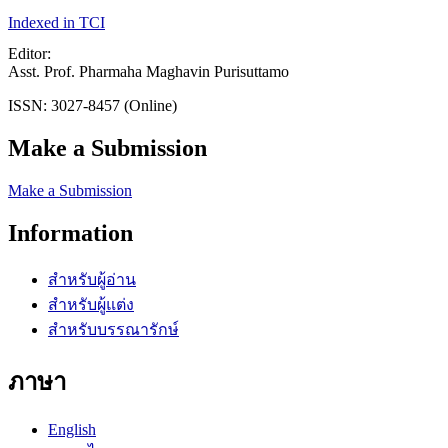
Indexed in TCI
Editor:
Asst. Prof. Pharmaha Maghavin Purisuttamo
ISSN: 3027-8457 (Online)
Make a Submission
Make a Submission
Information
สำหรับผู้อ่าน
สำหรับผู้แต่ง
สำหรับบรรณารักษ์
ภาษา
English