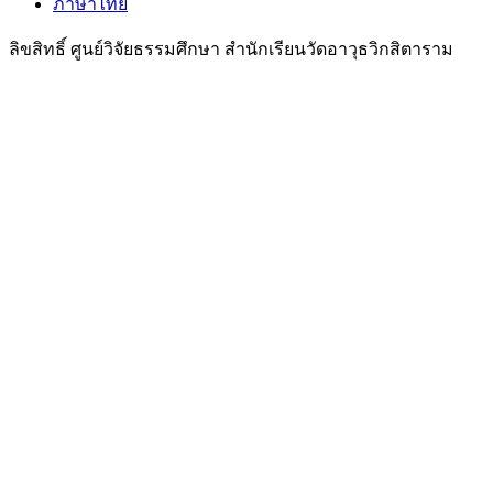
ภาษาไทย
ลิขสิทธิ์ ศูนย์วิจัยธรรมศึกษา สำนักเรียนวัดอาวุธวิกสิตาราม