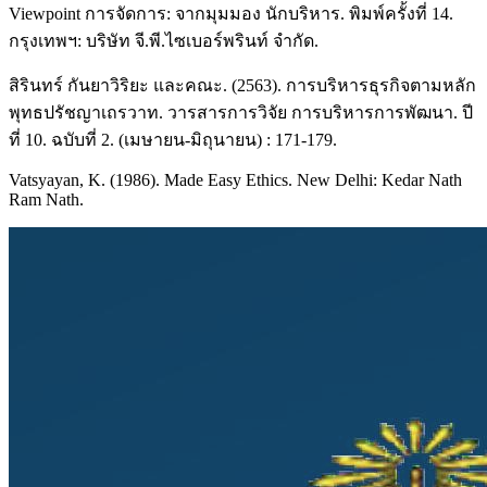
Viewpoint การจัดการ: จากมุมมอง นักบริหาร. พิมพ์ครั้งที่ 14.
กรุงเทพฯ: บริษัท จี.พี.ไซเบอร์พรินท์ จำกัด.
สิรินทร์ กันยาวิริยะ และคณะ. (2563). การบริหารธุรกิจตามหลัก
พุทธปรัชญาเถรวาท. วารสารการวิจัย การบริหารการพัฒนา. ปี
ที่ 10. ฉบับที่ 2. (เมษายน-มิถุนายน) : 171-179.
Vatsyayan, K. (1986). Made Easy Ethics. New Delhi: Kedar Nath
Ram Nath.