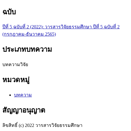
ฉบับ
ปีที่ 5 ฉบับที่ 2 (2022): วารสารวิจัยธรรมศึกษา ปีที่ 5 ฉบับที่ 2
(กรกฎาคม-ธันวาคม 2565)
ประเภทบทความ
บทความวิจัย
หมวดหมู่
บทความ
สัญญาอนุญาต
ลิขสิทธิ์ (c) 2022 วารสารวิจัยธรรมศึกษา