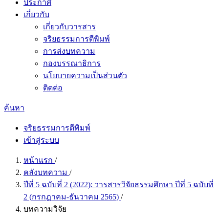
ประกาศ
เกี่ยวกับ
เกี่ยวกับวารสาร
จริยธรรมการตีพิมพ์
การส่งบทความ
กองบรรณาธิการ
นโยบายความเป็นส่วนตัว
ติดต่อ
ค้นหา
จริยธรรมการตีพิมพ์
เข้าสู่ระบบ
หน้าแรก
/
คลังบทความ
/
ปีที่ 5 ฉบับที่ 2 (2022): วารสารวิจัยธรรมศึกษา ปีที่ 5 ฉบับที่
2 (กรกฎาคม-ธันวาคม 2565)
/
บทความวิจัย