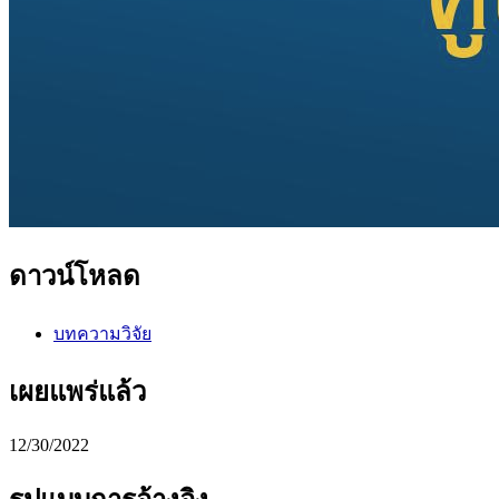
ดาวน์โหลด
บทความวิจัย
เผยแพร่แล้ว
12/30/2022