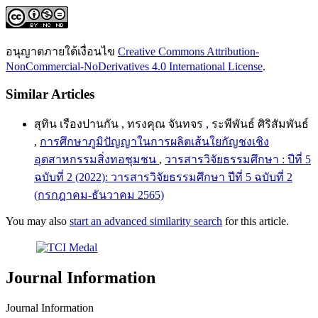
อนุญาตภายใต้เงื่อนไข
Creative Commons Attribution-
NonCommercial-NoDerivatives 4.0 International License
.
Similar Articles
สุทิน เรืองปานกัน , ทรงคุณ จันทจร , ระพีพันธ์ ศิริสัมพันธ์
,
การศึกษาภูมิปัญญาในการผลิตเส้นใยกัญชงเชิง
อุตสาหกรรมสิ่งทอชุมชน
,
วารสารวิจัยธรรมศึกษา : ปีที่ 5
ฉบับที่ 2 (2022): วารสารวิจัยธรรมศึกษา ปีที่ 5 ฉบับที่ 2
(กรกฎาคม-ธันวาคม 2565)
You may also
start an advanced similarity search
for this article.
Journal Information
Journal Information