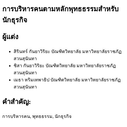
การบริหารคนตามหลักพุทธธรรมสำหรับ
นักธุรกิจ
ผู้แต่ง
สิรินทร์ กันยาวิริยะ
บัณฑิตวิทยาลัย มหาวิทยาลัยราชภัฏ
สวนสุนันทา
ชิสา กันยาวิริยะ
บัณฑิตวิทยาลัย มหาวิทยาลัยราชภัฏ
สวนสุนันทา
เมธา หริมเทพาธิป
บัณฑิตวิทยาลัย มหาวิทยาลัยราชภัฏ
สวนสุนันทา
คำสำคัญ:
การบริหารคน, พุทธธรรม, นักธุรกิจ