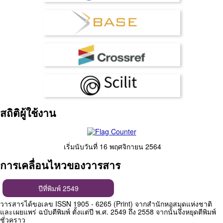
สถิติผู้ใช้งาน
เริ่มนับวันที่ 16 พฤศจิกายน 2564
การเคลื่อนไหวของวารสาร
ปีที่พิมพ์ 2549
วารสารได้ขอเลข ISSN 1905 - 6265 (Print) จากสำนักหอสมุดแห่งชาติ
และเผยแพร่ ฉบับตีพิมพ์ ตั้งแต่ปี พ.ศ. 2549 ถึง 2558 จากนั้นจึงหยุดตีพิมพ์
ชั่วคราว