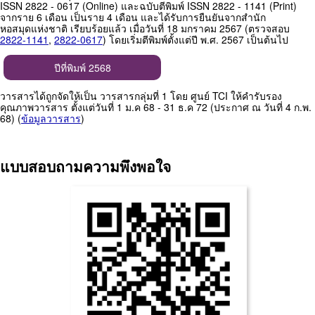
ISSN 2822 - 0617 (Online) และฉบับตีพิมพ์ ISSN 2822 - 1141 (Print)
จากราย 6 เดือน เป็นราย 4 เดือน และได้รับการยืนยันจากสำนัก
หอสมุดแห่งชาติ เรียบร้อยแล้ว เมื่อวันที่ 18 มกราคม 2567 (ตรวจสอบ
2822-1141
,
2822-0617
) โดยเริ่มตีพิมพ์ตั้งแต่ปี พ.ศ. 2567 เป็นต้นไป
ปีที่พิมพ์ 2568
วารสารได้ถูกจัดให้เป็น วารสารกลุ่มที่ 1 โดย ศูนย์ TCI ให้คำรับรอง
คุณภาพวารสาร ตั้งแต่วันที่ 1 ม.ค 68 - 31 ธ.ค 72 (ประกาศ ณ วันที่ 4 ก.พ.
68) (
ข้อมูลวารสาร
)
แบบสอบถามความพึงพอใจ