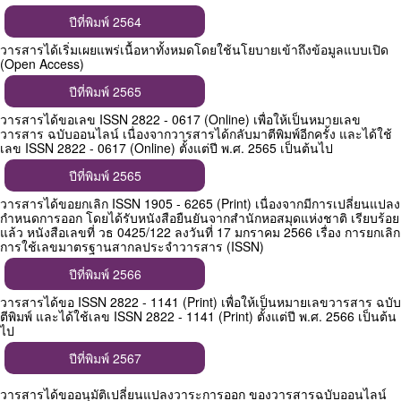
ปีที่พิมพ์ 2564
วารสารได้เริ่มเผยแพร่เนื้อหาทั้งหมดโดยใช้นโยบายเข้าถึงข้อมูลแบบเปิด
(Open Access)
ปีที่พิมพ์ 2565
วารสารได้ขอเลข ISSN 2822 - 0617 (Online) เพื่อให้เป็นหมายเลข
วารสาร ฉบับออนไลน์ เนื่องจากวารสารได้กลับมาตีพิมพ์อีกครั้ง และได้ใช้
เลข ISSN 2822 - 0617 (Online) ตั้งแต่ปี พ.ศ. 2565 เป็นต้นไป
ปีที่พิมพ์ 2565
วารสารได้ขอยกเลิก ISSN 1905 - 6265 (Print) เนื่องจากมีการเปลี่ยนแปลง
กำหนดการออก โดยได้รับหนังสือยืนยันจากสำนักหอสมุดแห่งชาติ เรียบร้อย
แล้ว หนังสือเลขที่ วธ 0425/122 ลงวันที่ 17 มกราคม 2566 เรื่อง การยกเลิก
การใช้เลขมาตรฐานสากลประจำวารสาร (ISSN)
ปีที่พิมพ์ 2566
วารสารได้ขอ ISSN 2822 - 1141 (Print) เพื่อให้เป็นหมายเลขวารสาร ฉบับ
ตีพิมพ์ และได้ใช้เลข ISSN 2822 - 1141 (Print) ตั้งแต่ปี พ.ศ. 2566 เป็นต้น
ไป
ปีที่พิมพ์ 2567
วารสารได้ขออนุมัติเปลี่ยนแปลงวาระการออก ของวารสารฉบับออนไลน์