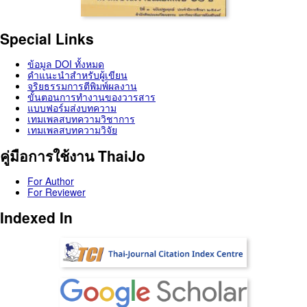
Special Links
ข้อมูล DOI ทั้งหมด
คำแนะนำสำหรับผู้เขียน
จริยธรรมการตีพิมพ์ผลงาน
ขั้นตอนการทำงานของวารสาร
แบบฟอร์มส่งบทความ
เทมเพลสบทความวิชาการ
เทมเพลสบทความวิจัย
คู่มือการใช้งาน ThaiJo
For Author
For Reviewer
Indexed In