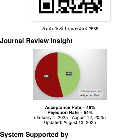
เริ่มนับวันที่ 1 กุมภาพันธ์ 2565
Journal Review Insight
Acceptance Rate – 46%
Rejection Rate – 54%
(January 1, 2025 - August 12, 2025)
Updated: August 13, 2025
System Supported by